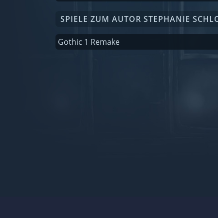
SPIELE ZUM AUTOR STEPHANIE SCHL
Gothic 1 Remake