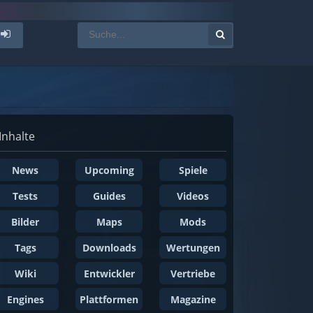
Inhalte
News
Upcoming
Spiele
Tests
Guides
Videos
Bilder
Maps
Mods
Tags
Downloads
Wertungen
Wiki
Entwickler
Vertriebe
Engines
Plattformen
Magazine