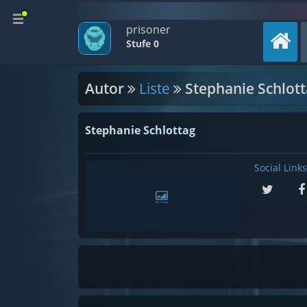
prisoner
Stufe 0
Autor
Liste
Stephanie Schlot
Stephanie Schlottag
Social Links