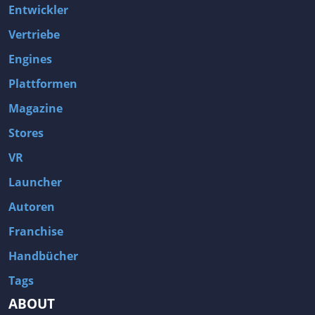
Entwickler
Vertriebe
Engines
Plattformen
Magazine
Stores
VR
Launcher
Autoren
Franchise
Handbücher
Tags
ABOUT