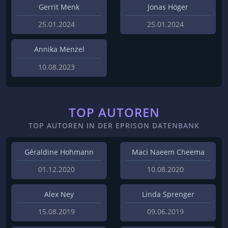
Gerrit Menk
Jonas Höger
25.01.2024
25.01.2024
Annika Menzel
10.08.2023
TOP AUTOREN
TOP AUTOREN IN DER EPRISON DATENBANK
Géraldine Hohmann
Maci Naeem Cheema
01.12.2020
10.08.2020
Alex Ney
Linda Sprenger
15.08.2019
09.06.2019