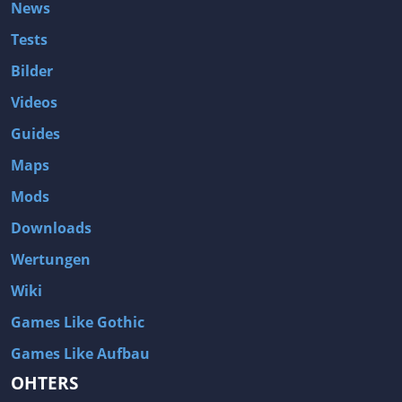
News
Tests
Bilder
Videos
Guides
Maps
Mods
Downloads
Wertungen
Wiki
Games Like Gothic
Games Like Aufbau
OHTERS