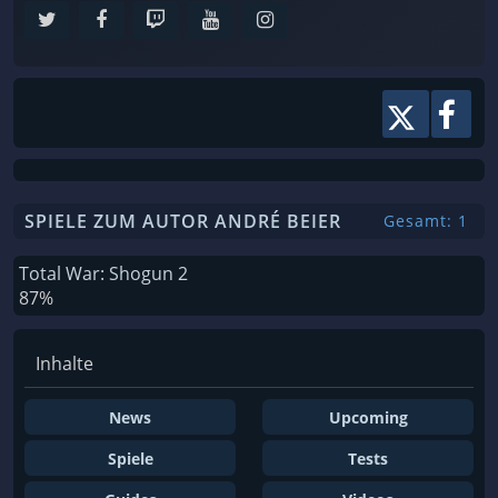
SPIELE ZUM AUTOR ANDRÉ BEIER
Gesamt: 1
Total War: Shogun 2
87%
Inhalte
News
Upcoming
Spiele
Tests