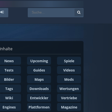
Inhalte
News
Upcoming
Spiele
Tests
Guides
Videos
Bilder
Maps
Mods
Tags
Downloads
Wertungen
Wiki
Entwickler
Vertriebe
Engines
Plattformen
Magazine