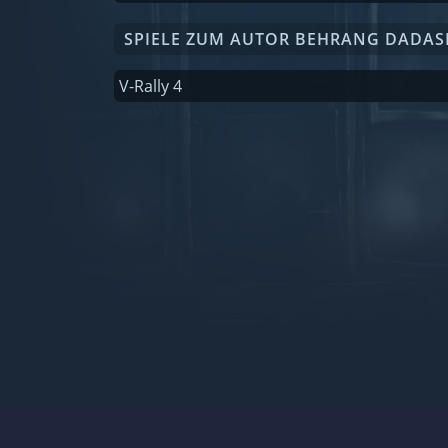
SPIELE ZUM AUTOR BEHRANG DADAS
V-Rally 4