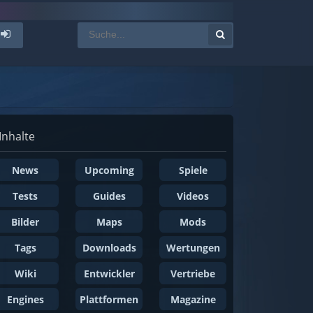
Inhalte
News
Upcoming
Spiele
Tests
Guides
Videos
Bilder
Maps
Mods
Tags
Downloads
Wertungen
Wiki
Entwickler
Vertriebe
Engines
Plattformen
Magazine