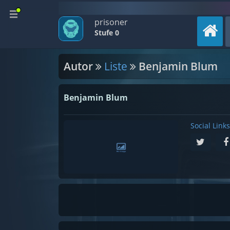
prisoner
Stufe 0
Autor
Liste
Benjamin Blum
Benjamin Blum
Social Links