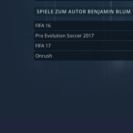
SPIELE ZUM AUTOR BENJAMIN BLUM
FIFA 16
Pro Evolution Soccer 2017
FIFA 17
Onrush