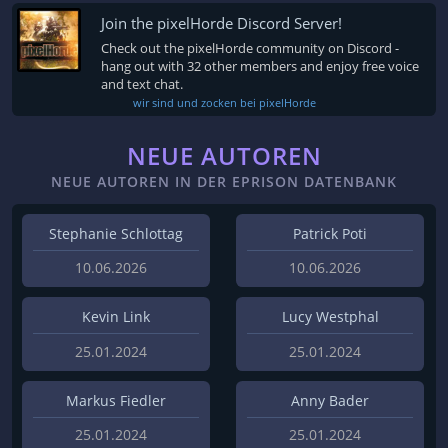
Join the pixelHorde Discord Server!
Check out the pixelHorde community on Discord -
hang out with 32 other members and enjoy free voice
and text chat.
wir sind und zocken bei pixelHorde
NEUE AUTOREN
NEUE AUTOREN IN DER EPRISON DATENBANK
Stephanie Schlottag
Patrick Poti
10.06.2026
10.06.2026
Kevin Link
Lucy Westphal
25.01.2024
25.01.2024
Markus Fiedler
Anny Bader
25.01.2024
25.01.2024