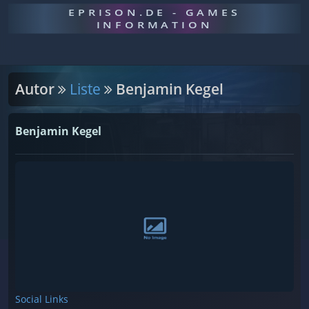
EPRISON.DE - GAMES
INFORMATION
Autor
Liste
Benjamin Kegel
Benjamin Kegel
Social Links