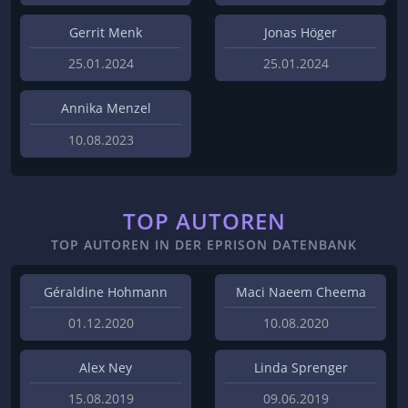
Gerrit Menk
Jonas Höger
25.01.2024
25.01.2024
Annika Menzel
10.08.2023
TOP AUTOREN
TOP AUTOREN IN DER EPRISON DATENBANK
Géraldine Hohmann
Maci Naeem Cheema
01.12.2020
10.08.2020
Alex Ney
Linda Sprenger
15.08.2019
09.06.2019