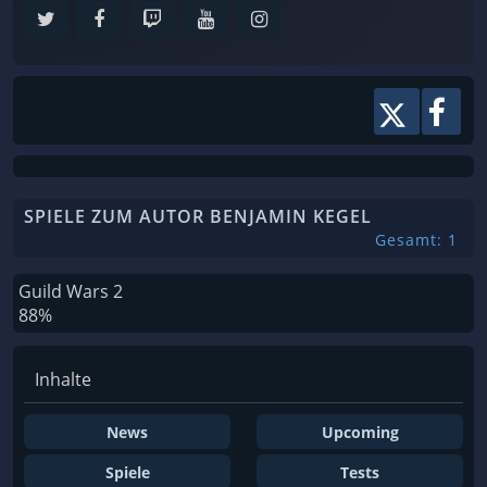
SPIELE ZUM AUTOR BENJAMIN KEGEL
Gesamt: 1
Guild Wars 2
88%
Inhalte
News
Upcoming
Spiele
Tests