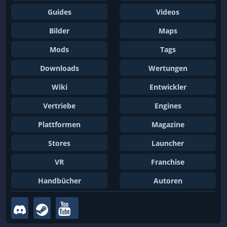
Guides
Videos
Bilder
Maps
Mods
Tags
Downloads
Wertungen
Wiki
Entwickler
Vertriebe
Engines
Plattformen
Magazine
Stores
Launcher
VR
Franchise
Handbücher
Autoren