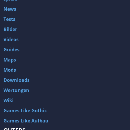
News
Tests
Bilder
Videos
Guides
Maps
Mods
Downloads
Wertungen
Wiki
Games Like Gothic
Games Like Aufbau