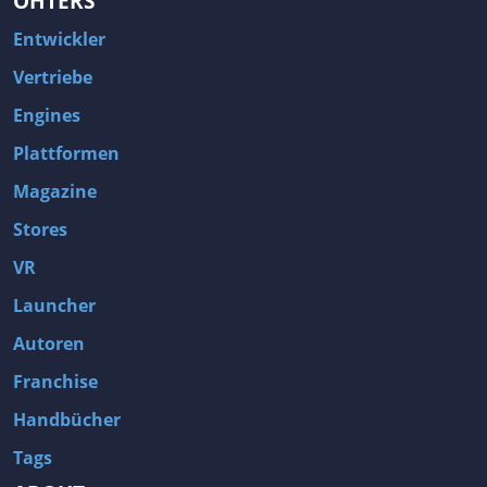
OHTERS
Entwickler
Vertriebe
Engines
Plattformen
Magazine
Stores
VR
Launcher
Autoren
Franchise
Handbücher
Tags