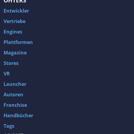
OHTERS
Entwickler
Vertriebe
Engines
Plattformen
Magazine
Stores
VR
Launcher
Autoren
Franchise
Handbücher
Tags