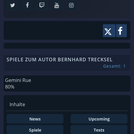
SPIELE ZUM AUTOR BERNHARD TRECKSEL
Gesamt: 1
Gemini Rue
80%
Inhalte
News
Upcoming
Spiele
Tests