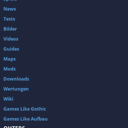
News
Tests
Bilder
Videos
Guides
Maps
Mods
Downloads
Wertungen
Wiki
Games Like Gothic
Games Like Aufbau