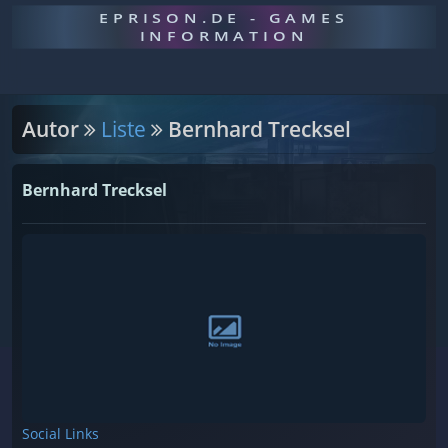
EPRISON.DE - GAMES
INFORMATION
Autor
Liste
Bernhard Trecksel
Bernhard Trecksel
Social Links