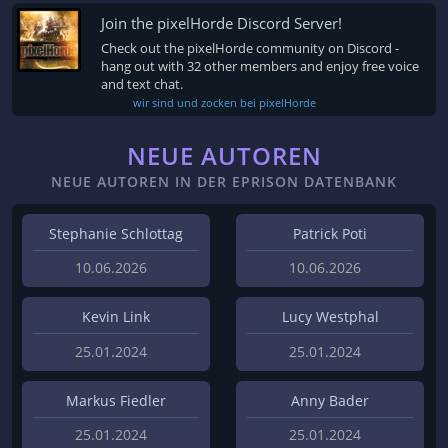
Join the pixelHorde Discord Server!
Check out the pixelHorde community on Discord -
hang out with 32 other members and enjoy free voice
and text chat.
wir sind und zocken bei pixelHorde
NEUE AUTOREN
NEUE AUTOREN IN DER EPRISON DATENBANK
Stephanie Schlottag
Patrick Poti
10.06.2026
10.06.2026
Kevin Link
Lucy Westphal
25.01.2024
25.01.2024
Markus Fiedler
Anny Bader
25.01.2024
25.01.2024