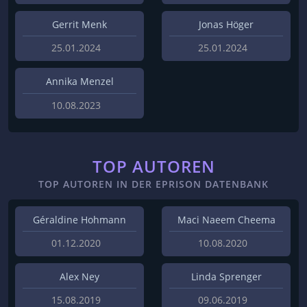
Gerrit Menk
Jonas Höger
25.01.2024
25.01.2024
Annika Menzel
10.08.2023
TOP AUTOREN
TOP AUTOREN IN DER EPRISON DATENBANK
Géraldine Hohmann
Maci Naeem Cheema
01.12.2020
10.08.2020
Alex Ney
Linda Sprenger
15.08.2019
09.06.2019