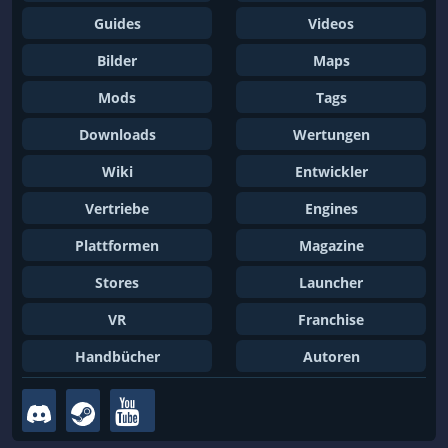
Guides
Videos
Bilder
Maps
Mods
Tags
Downloads
Wertungen
Wiki
Entwickler
Vertriebe
Engines
Plattformen
Magazine
Stores
Launcher
VR
Franchise
Handbücher
Autoren