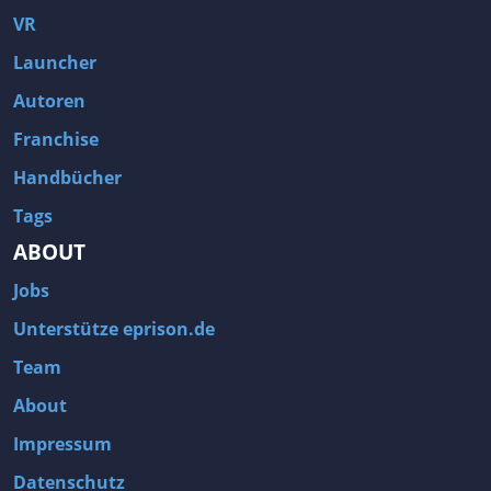
VR
Launcher
Autoren
Franchise
Handbücher
Tags
ABOUT
Jobs
Unterstütze eprison.de
Team
About
Impressum
Datenschutz