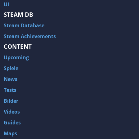
UI
STEAM DB
Steam Database
Steam Achievements
CONTENT
Upcoming
Spiele
News
Tests
Bilder
Videos
Guides
Maps