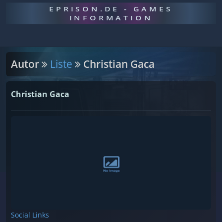
EPRISON.DE - GAMES
INFORMATION
Autor
Liste
Christian Gaca
Christian Gaca
Social Links