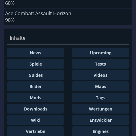
60%
Ace Combat: Assault Horizon
90%
Inhalte
News
Upcoming
Spiele
Tests
Guides
Videos
Bilder
Maps
Mods
Tags
Downloads
Wertungen
Wiki
Entwickler
Vertriebe
Engines