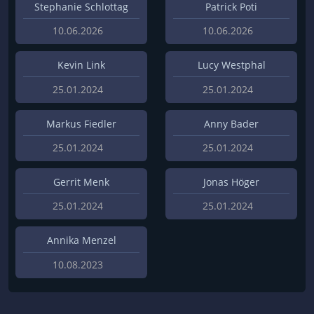
Stephanie Schlottag
Patrick Poti
10.06.2026
10.06.2026
Kevin Link
Lucy Westphal
25.01.2024
25.01.2024
Markus Fiedler
Anny Bader
25.01.2024
25.01.2024
Gerrit Menk
Jonas Höger
25.01.2024
25.01.2024
Annika Menzel
10.08.2023