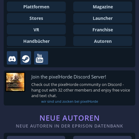
Plattformen
Magazine
Stores
Launcher
VR
Franchise
Handbücher
Autoren
Join the pixelHorde Discord Server!
Check out the pixelHorde community on Discord -
hang out with 32 other members and enjoy free voice
and text chat.
wir sind und zocken bei pixelHorde
NEUE AUTOREN
NEUE AUTOREN IN DER EPRISON DATENBANK