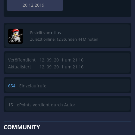
20.12.2019
Erstellt von
nilius
Zuletzt online: 12 Stunden 44 Minuten
Veröffentlicht
12. 09. 2011 um 21:16
Aktualisiert
12. 09. 2011 um 21:16
654
Einzelaufrufe
15
ePoints verdient durch Autor
COMMUNITY