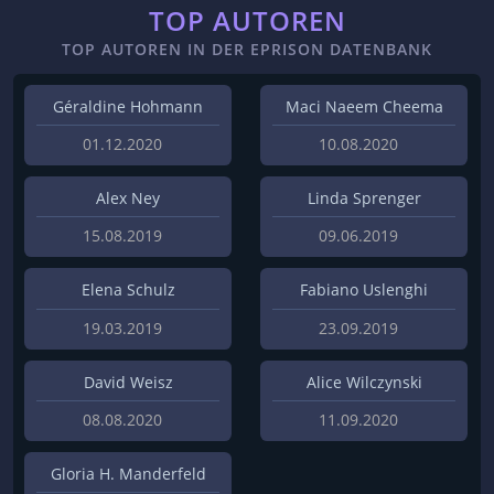
TOP AUTOREN
TOP AUTOREN IN DER EPRISON DATENBANK
Géraldine Hohmann
Maci Naeem Cheema
01.12.2020
10.08.2020
Alex Ney
Linda Sprenger
15.08.2019
09.06.2019
Elena Schulz
Fabiano Uslenghi
19.03.2019
23.09.2019
David Weisz
Alice Wilczynski
08.08.2020
11.09.2020
Gloria H. Manderfeld