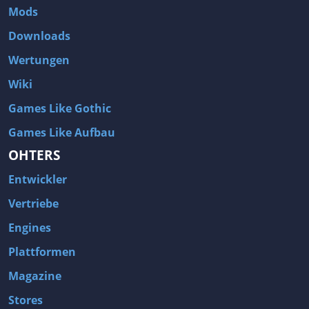
Mods
Downloads
Wertungen
Wiki
Games Like Gothic
Games Like Aufbau
OHTERS
Entwickler
Vertriebe
Engines
Plattformen
Magazine
Stores