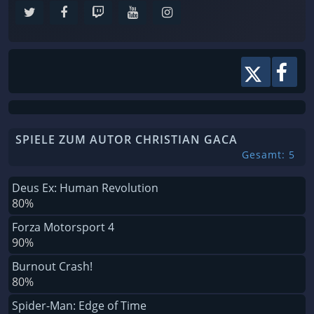
SPIELE ZUM AUTOR CHRISTIAN GACA
Gesamt: 5
Deus Ex: Human Revolution
80%
Forza Motorsport 4
90%
Burnout Crash!
80%
Spider-Man: Edge of Time