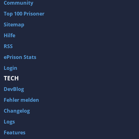
Community
Top 100 Prisoner
Sitemap
Hilfe
RSS
ePrison Stats
Login
TECH
DevBlog
Fehler melden
Changelog
Logs
Features