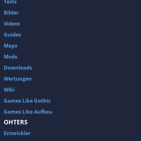
Tests
Bilder
Videos
Guides
Maps
Mods
Downloads
Wertungen
Wiki
Games Like Gothic
Games Like Aufbau
OHTERS
Entwickler