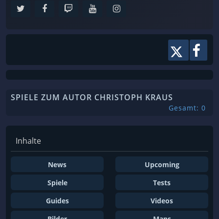
SPIELE ZUM AUTOR CHRISTOPH KRAUS
Gesamt: 0
Inhalte
News
Upcoming
Spiele
Tests
Guides
Videos
Bilder
Maps