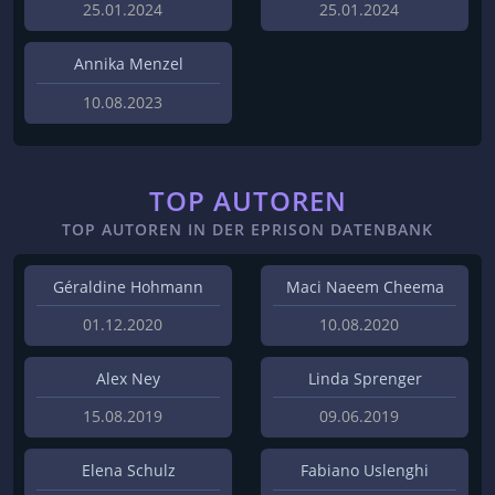
25.01.2024
25.01.2024
Annika Menzel
10.08.2023
TOP AUTOREN
TOP AUTOREN IN DER EPRISON DATENBANK
Géraldine Hohmann
Maci Naeem Cheema
01.12.2020
10.08.2020
Alex Ney
Linda Sprenger
15.08.2019
09.06.2019
Elena Schulz
Fabiano Uslenghi