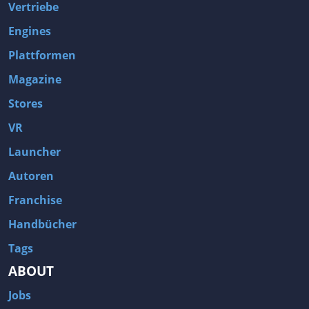
Vertriebe
Engines
Plattformen
Magazine
Stores
VR
Launcher
Autoren
Franchise
Handbücher
Tags
ABOUT
Jobs