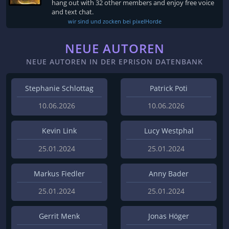
hang out with 32 other members and enjoy free voice
and text chat.
wir sind und zocken bei pixelHorde
NEUE AUTOREN
NEUE AUTOREN IN DER EPRISON DATENBANK
Stephanie Schlottag
Patrick Poti
10.06.2026
10.06.2026
Kevin Link
Lucy Westphal
25.01.2024
25.01.2024
Markus Fiedler
Anny Bader
25.01.2024
25.01.2024
Gerrit Menk
Jonas Höger