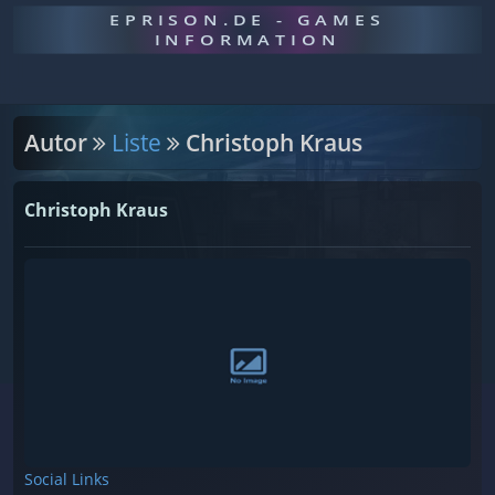
EPRISON.DE - GAMES
INFORMATION
Autor
Liste
Christoph Kraus
Christoph Kraus
Social Links