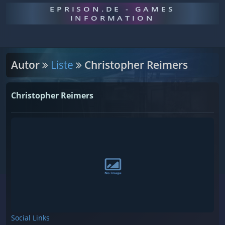
EPRISON.DE - GAMES
INFORMATION
Autor
Liste
Christopher Reimers
Christopher Reimers
Social Links