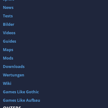
News
Tests
Bilder
Videos
Guides
Maps
Mods
Downloads
Wertungen
Wiki
Games Like Gothic
Games Like Aufbau