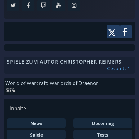
SPIELE ZUM AUTOR CHRISTOPHER REIMERS
Gesamt: 1
World of Warcraft: Warlords of Draenor
88%
Inhalte
News
Upcoming
Spiele
Tests