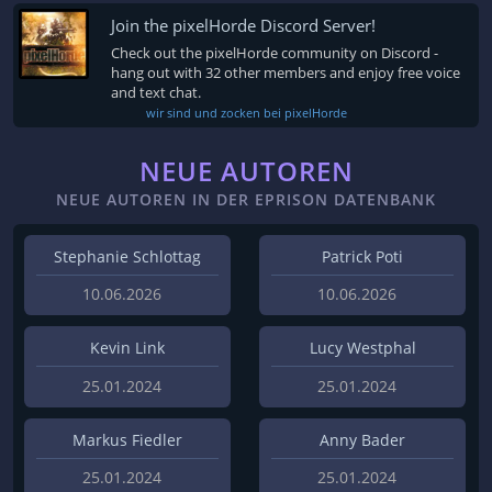
Join the pixelHorde Discord Server!
Check out the pixelHorde community on Discord -
hang out with 32 other members and enjoy free voice
and text chat.
wir sind und zocken bei pixelHorde
NEUE AUTOREN
NEUE AUTOREN IN DER EPRISON DATENBANK
Stephanie Schlottag
Patrick Poti
10.06.2026
10.06.2026
Kevin Link
Lucy Westphal
25.01.2024
25.01.2024
Markus Fiedler
Anny Bader
25.01.2024
25.01.2024