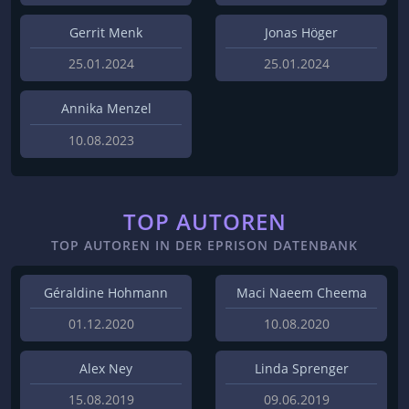
Gerrit Menk
Jonas Höger
25.01.2024
25.01.2024
Annika Menzel
10.08.2023
TOP AUTOREN
TOP AUTOREN IN DER EPRISON DATENBANK
Géraldine Hohmann
Maci Naeem Cheema
01.12.2020
10.08.2020
Alex Ney
Linda Sprenger
15.08.2019
09.06.2019