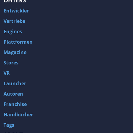
OHTERS
Entwickler
Vertriebe
Engines
Plattformen
Magazine
Stores
VR
Launcher
Autoren
Franchise
Handbücher
Tags