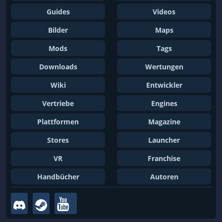
Guides
Videos
Bilder
Maps
Mods
Tags
Downloads
Wertungen
Wiki
Entwickler
Vertriebe
Engines
Plattformen
Magazine
Stores
Launcher
VR
Franchise
Handbücher
Autoren