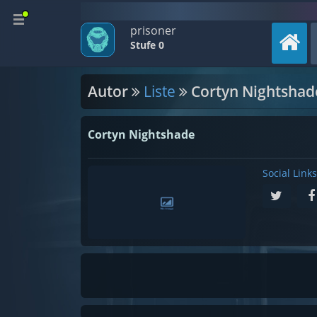
prisoner
Stufe 0
Autor
Liste
Cortyn Nightshad
Cortyn Nightshade
Social Links