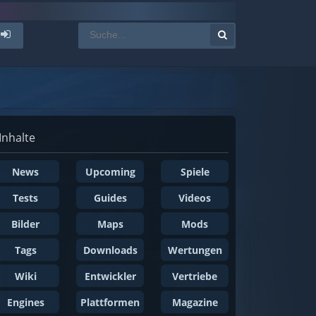
Inhalte
News
Upcoming
Spiele
Tests
Guides
Videos
Bilder
Maps
Mods
Tags
Downloads
Wertungen
Wiki
Entwickler
Vertriebe
Engines
Plattformen
Magazine