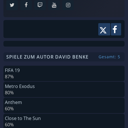
SPIELE ZUM AUTOR DAVID BENKE
Gesamt: 5
FIFA 19
87%
Metro Exodus
80%
Anthem
60%
Close to The Sun
60%