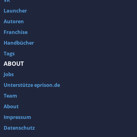
Launcher
Autoren
Franchise
Handbücher
Tags
ABOUT
Jobs
Unterstütze eprison.de
Team
About
Impressum
Datenschutz