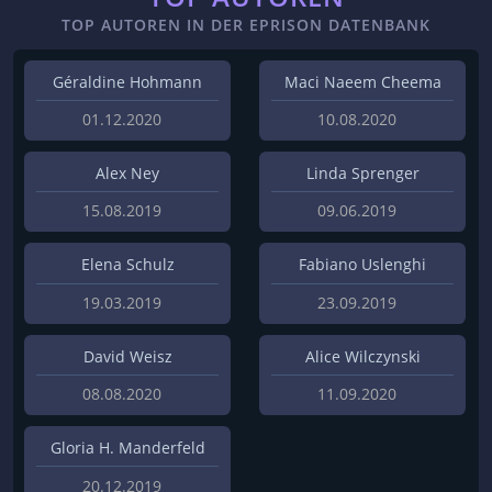
TOP AUTOREN IN DER EPRISON DATENBANK
Géraldine Hohmann
Maci Naeem Cheema
01.12.2020
10.08.2020
Alex Ney
Linda Sprenger
15.08.2019
09.06.2019
Elena Schulz
Fabiano Uslenghi
19.03.2019
23.09.2019
David Weisz
Alice Wilczynski
08.08.2020
11.09.2020
Gloria H. Manderfeld
20.12.2019