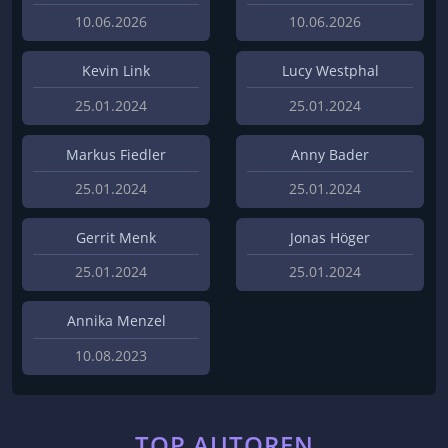
10.06.2026
10.06.2026
Kevin Link
Lucy Westphal
25.01.2024
25.01.2024
Markus Fiedler
Anny Bader
25.01.2024
25.01.2024
Gerrit Menk
Jonas Höger
25.01.2024
25.01.2024
Annika Menzel
10.08.2023
TOP AUTOREN