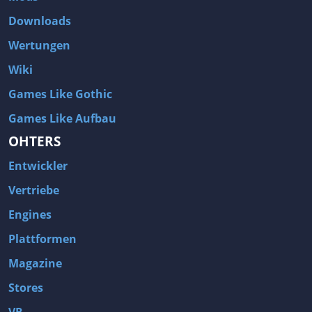
Downloads
Wertungen
Wiki
Games Like Gothic
Games Like Aufbau
OHTERS
Entwickler
Vertriebe
Engines
Plattformen
Magazine
Stores
VR