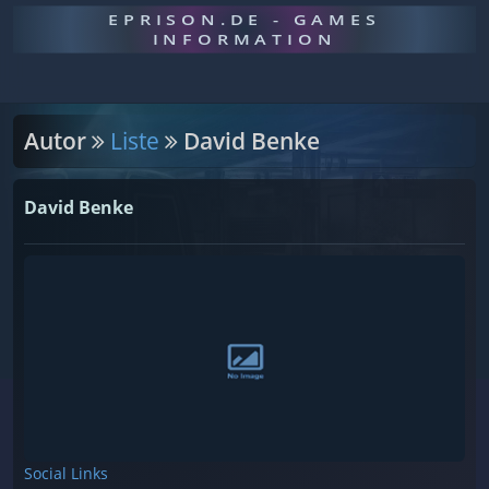
EPRISON.DE - GAMES
INFORMATION
Autor
Liste
David Benke
David Benke
Social Links