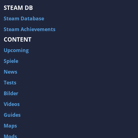
STEAM DB
Steam Database
Steam Achievements
CONTENT
Upcoming
Spiele
News
Tests
Bilder
Videos
Guides
Maps
Mods