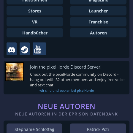
Stores
Launcher
VR
Franchise
Handbücher
Autoren
Join the pixelHorde Discord Server!
Check out the pixelHorde community on Discord -
hang out with 32 other members and enjoy free voice
and text chat.
wir sind und zocken bei pixelHorde
NEUE AUTOREN
NEUE AUTOREN IN DER EPRISON DATENBANK
Stephanie Schlottag
Patrick Poti