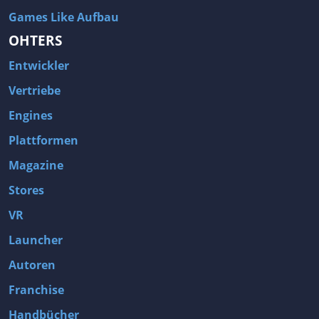
Games Like Aufbau
OHTERS
Entwickler
Vertriebe
Engines
Plattformen
Magazine
Stores
VR
Launcher
Autoren
Franchise
Handbücher