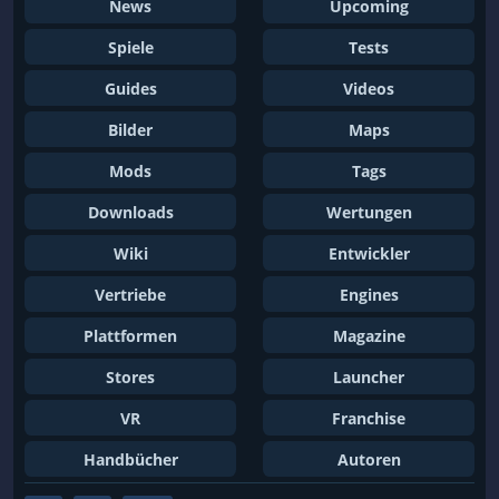
News
Upcoming
Spiele
Tests
Guides
Videos
Bilder
Maps
Mods
Tags
Downloads
Wertungen
Wiki
Entwickler
Vertriebe
Engines
Plattformen
Magazine
Stores
Launcher
VR
Franchise
Handbücher
Autoren