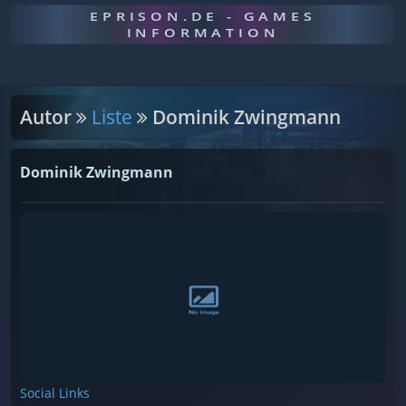
EPRISON.DE - GAMES
INFORMATION
Autor
Liste
Dominik Zwingmann
Dominik Zwingmann
Social Links