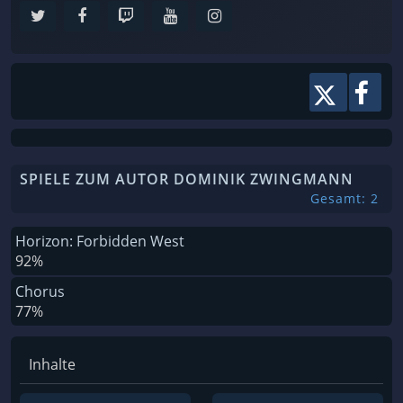
SPIELE ZUM AUTOR DOMINIK ZWINGMANN
Gesamt: 2
Horizon: Forbidden West
92%
Chorus
77%
Inhalte