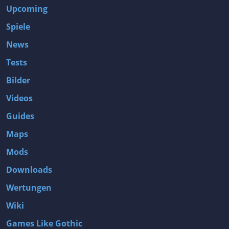
Upcoming
Spiele
News
Tests
Bilder
Videos
Guides
Maps
Mods
Downloads
Wertungen
Wiki
Games Like Gothic