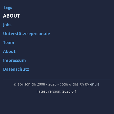
Tags
ABOUT
Jobs
Unterstütze eprison.de
Team
About
Impressum
Datenschutz
© eprison.de 2008 - 2026
- code // design by
enuis
latest version: 2026.0.1