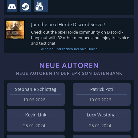
Join the pixelHorde Discord Server!
Check out the pixelHorde community on Discord -
hang out with 32 other members and enjoy free voice
and text chat.
wir sind und zocken bei pixelHorde
NEUE AUTOREN
NEUE AUTOREN IN DER EPRISON DATENBANK
Stephanie Schlottag
Patrick Poti
10.06.2026
10.06.2026
Kevin Link
Lucy Westphal
25.01.2024
25.01.2024