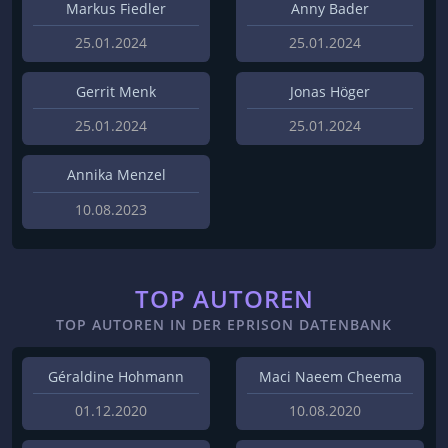
Markus Fiedler
Anny Bader
25.01.2024
25.01.2024
Gerrit Menk
Jonas Höger
25.01.2024
25.01.2024
Annika Menzel
10.08.2023
TOP AUTOREN
TOP AUTOREN IN DER EPRISON DATENBANK
Géraldine Hohmann
Maci Naeem Cheema
01.12.2020
10.08.2020