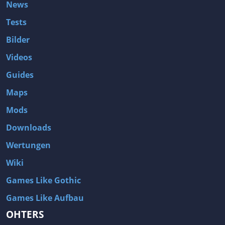
News
Tests
Bilder
Videos
Guides
Maps
Mods
Downloads
Wertungen
Wiki
Games Like Gothic
Games Like Aufbau
OHTERS