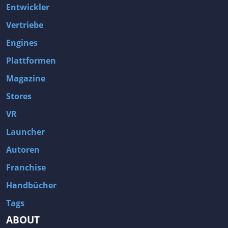
Entwickler
Vertriebe
Engines
Plattformen
Magazine
Stores
VR
Launcher
Autoren
Franchise
Handbücher
Tags
ABOUT