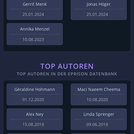
Gerrit Menk
Jonas Höger
25.01.2024
25.01.2024
Annika Menzel
10.08.2023
TOP AUTOREN
TOP AUTOREN IN DER EPRISON DATENBANK
Géraldine Hohmann
Maci Naeem Cheema
01.12.2020
10.08.2020
Alex Ney
Linda Sprenger
15.08.2019
09.06.2019