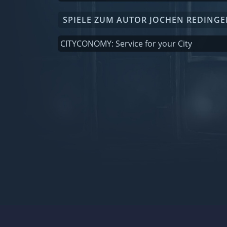
SPIELE ZUM AUTOR JOCHEN REDINGE
CITYCONOMY: Service for your City