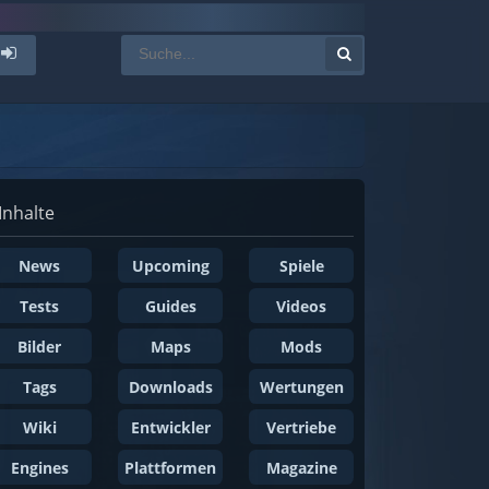
Inhalte
News
Upcoming
Spiele
Tests
Guides
Videos
Bilder
Maps
Mods
Tags
Downloads
Wertungen
Wiki
Entwickler
Vertriebe
Engines
Plattformen
Magazine