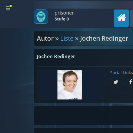
prisoner
Stufe 0
Autor
Liste
Jochen Redinger
Jochen Redinger
Social Links