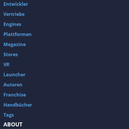
Entwickler
Vertriebe
Engines
Plattformen
Magazine
Stores
VR
Launcher
Autoren
Franchise
Handbücher
Tags
ABOUT