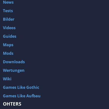
News
Tests
Bilder
Videos
Guides
Maps
Mods
Downloads
Wertungen
Wiki
Games Like Gothic
Games Like Aufbau
OHTERS