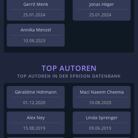
Gerrit Menk
Jonas Höger
25.01.2024
25.01.2024
Annika Menzel
10.08.2023
TOP AUTOREN
TOP AUTOREN IN DER EPRISON DATENBANK
Géraldine Hohmann
Maci Naeem Cheema
01.12.2020
10.08.2020
Alex Ney
Linda Sprenger
15.08.2019
09.06.2019