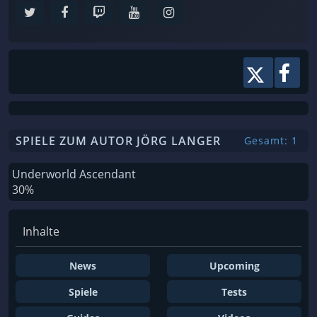
SPIELE ZUM AUTOR JÖRG LANGER
Gesamt: 1
Underworld Ascendant
30%
Inhalte
News
Upcoming
Spiele
Tests