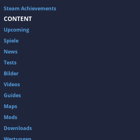
Steam Achievements
CONTENT
Upcoming
Spiele
News
Tests
Bilder
Videos
Guides
Maps
Mods
Downloads
Wertungen