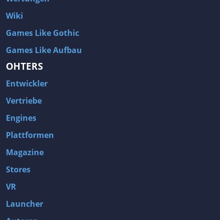
Wiki
Games Like Gothic
Games Like Aufbau
OHTERS
Entwickler
Vertriebe
Engines
Plattformen
Magazine
Stores
VR
Launcher