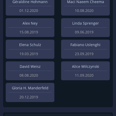
Géraldine Hohmann
Maci Naeem Cheema
01.12.2020
10.08.2020
Alex Ney
Linda Sprenger
15.08.2019
09.06.2019
Elena Schulz
Fabiano Uslenghi
19.03.2019
23.09.2019
David Weisz
Alice Wilczynski
08.08.2020
11.09.2020
Gloria H. Manderfeld
20.12.2019