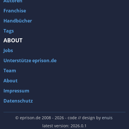
Autoren
Franchise
Handbücher
Tags
ABOUT
Jobs
Unterstütze eprison.de
Team
About
Impressum
Datenschutz
© eprison.de 2008 - 2026
- code // design by
enuis
latest version: 2026.0.1