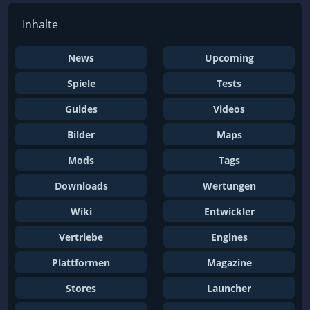
Inhalte
News
Upcoming
Spiele
Tests
Guides
Videos
Bilder
Maps
Mods
Tags
Downloads
Wertungen
Wiki
Entwickler
Vertriebe
Engines
Plattformen
Magazine
Stores
Launcher