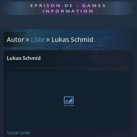
EPRISON.DE - GAMES
INFORMATION
Autor
Liste
Lukas Schmid
Lukas Schmid
Social Links