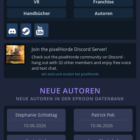
VR
Franchise
Handbücher
Autoren
Join the pixelHorde Discord Server!
Check out the pixelHorde community on Discord -
hang out with 32 other members and enjoy free voice
and text chat.
wir sind und zocken bei pixelHorde
NEUE AUTOREN
NEUE AUTOREN IN DER EPRISON DATENBANK
Stephanie Schlottag
Patrick Poti
10.06.2026
10.06.2026