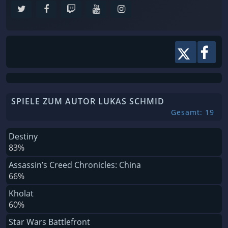
SPIELE ZUM AUTOR LUKAS SCHMID
Gesamt: 19
Destiny
83%
Assassin’s Creed Chronicles: China
66%
Kholat
60%
Star Wars Battlefront