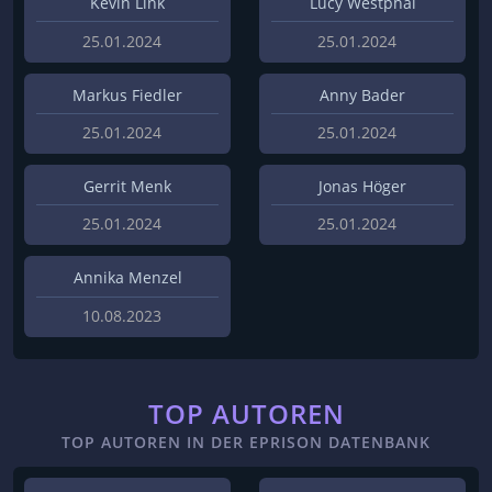
Kevin Link
Lucy Westphal
25.01.2024
25.01.2024
Markus Fiedler
Anny Bader
25.01.2024
25.01.2024
Gerrit Menk
Jonas Höger
25.01.2024
25.01.2024
Annika Menzel
10.08.2023
TOP AUTOREN
TOP AUTOREN IN DER EPRISON DATENBANK