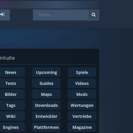
Inhalte
News
Upcoming
Spiele
Tests
Guides
Videos
Bilder
Maps
Mods
Tags
Downloads
Wertungen
Wiki
Entwickler
Vertriebe
Engines
Plattformen
Magazine