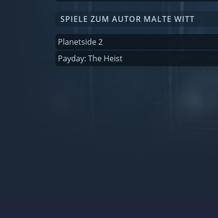
SPIELE ZUM AUTOR MALTE WITT
Planetside 2
Payday: The Heist