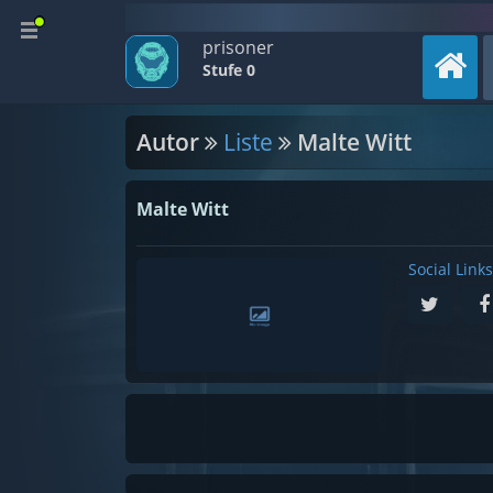
prisoner
Stufe 0
Autor
Liste
Malte Witt
Malte Witt
Social Links