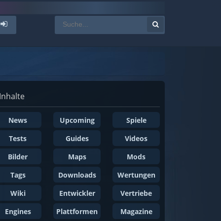
Inhalte
News
Upcoming
Spiele
Tests
Guides
Videos
Bilder
Maps
Mods
Tags
Downloads
Wertungen
Wiki
Entwickler
Vertriebe
Engines
Plattformen
Magazine