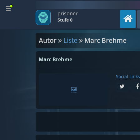
prisoner
Stufe 0
Autor
Liste
Marc Brehme
Marc Brehme
Social Links