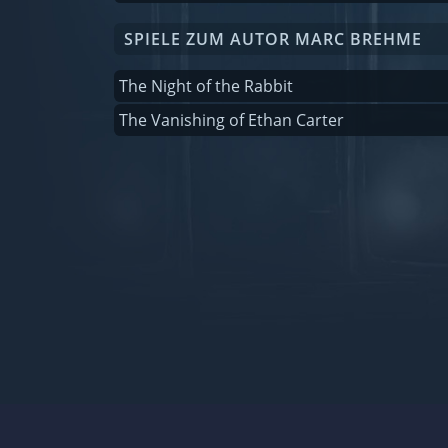
SPIELE ZUM AUTOR MARC BREHME
The Night of the Rabbit
The Vanishing of Ethan Carter