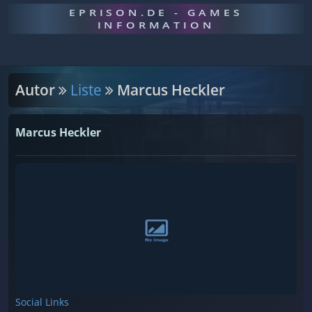
EPRISON.DE - GAMES
INFORMATION
Autor
Liste
Marcus Heckler
Marcus Heckler
Social Links