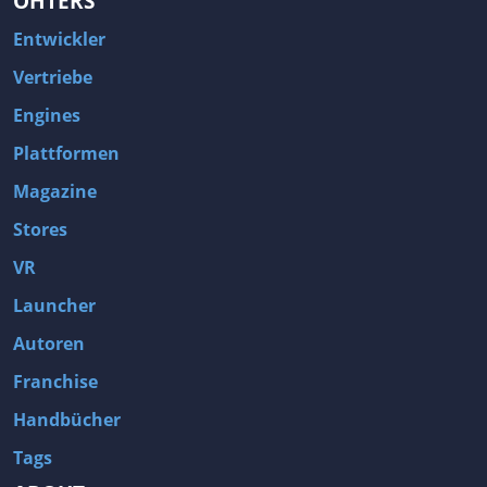
OHTERS
Entwickler
Vertriebe
Engines
Plattformen
Magazine
Stores
VR
Launcher
Autoren
Franchise
Handbücher
Tags