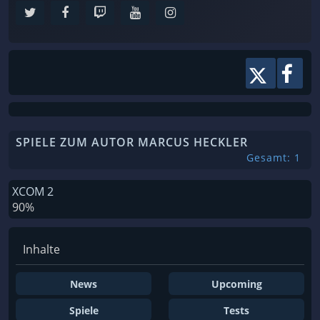
SPIELE ZUM AUTOR MARCUS HECKLER
Gesamt: 1
XCOM 2
90%
Inhalte
News
Upcoming
Spiele
Tests