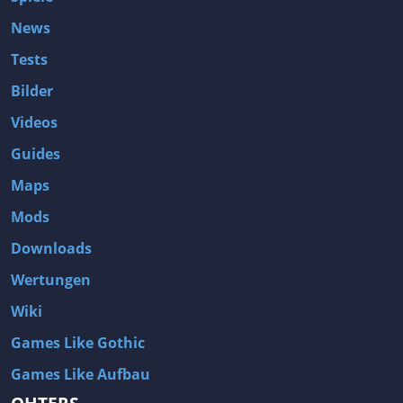
News
Tests
Bilder
Videos
Guides
Maps
Mods
Downloads
Wertungen
Wiki
Games Like Gothic
Games Like Aufbau