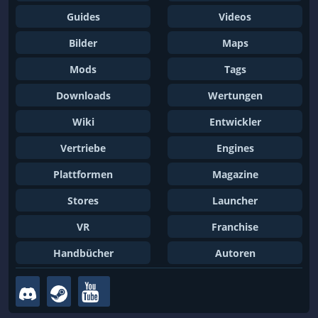
Guides
Videos
Bilder
Maps
Mods
Tags
Downloads
Wertungen
Wiki
Entwickler
Vertriebe
Engines
Plattformen
Magazine
Stores
Launcher
VR
Franchise
Handbücher
Autoren