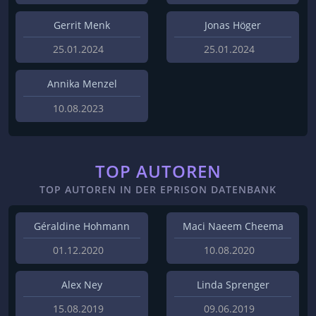
Gerrit Menk
Jonas Höger
25.01.2024
25.01.2024
Annika Menzel
10.08.2023
TOP AUTOREN
TOP AUTOREN IN DER EPRISON DATENBANK
Géraldine Hohmann
Maci Naeem Cheema
01.12.2020
10.08.2020
Alex Ney
Linda Sprenger
15.08.2019
09.06.2019