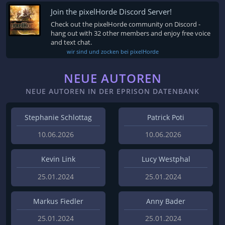
Join the pixelHorde Discord Server!
Check out the pixelHorde community on Discord -
hang out with 32 other members and enjoy free voice
and text chat.
wir sind und zocken bei pixelHorde
NEUE AUTOREN
NEUE AUTOREN IN DER EPRISON DATENBANK
Stephanie Schlottag
Patrick Poti
10.06.2026
10.06.2026
Kevin Link
Lucy Westphal
25.01.2024
25.01.2024
Markus Fiedler
Anny Bader
25.01.2024
25.01.2024