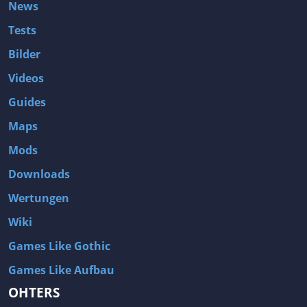
News
Tests
Bilder
Videos
Guides
Maps
Mods
Downloads
Wertungen
Wiki
Games Like Gothic
Games Like Aufbau
OHTERS