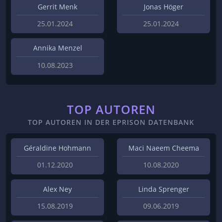
Gerrit Menk
Jonas Höger
25.01.2024
25.01.2024
Annika Menzel
10.08.2023
TOP AUTOREN
TOP AUTOREN IN DER EPRISON DATENBANK
Géraldine Hohmann
Maci Naeem Cheema
01.12.2020
10.08.2020
Alex Ney
Linda Sprenger
15.08.2019
09.06.2019