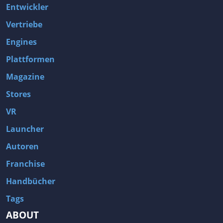
Entwickler
Vertriebe
Engines
Plattformen
Magazine
Stores
VR
Launcher
Autoren
Franchise
Handbücher
Tags
ABOUT