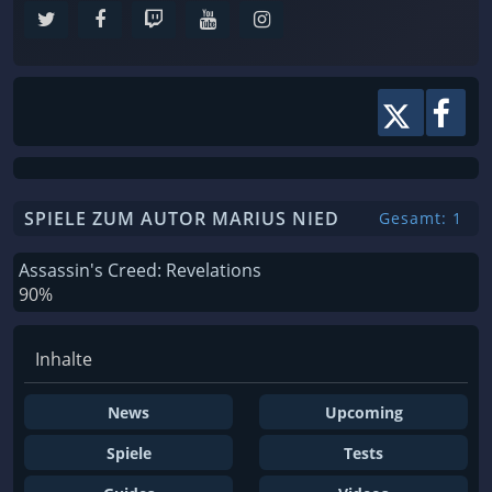
SPIELE ZUM AUTOR MARIUS NIED
Gesamt: 1
Assassin's Creed: Revelations
90%
Inhalte
News
Upcoming
Spiele
Tests