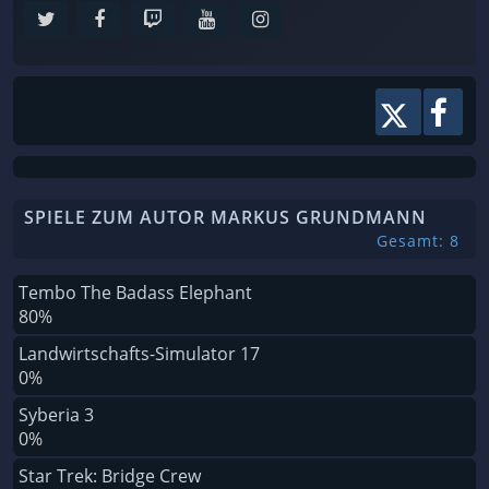
SPIELE ZUM AUTOR MARKUS GRUNDMANN
Gesamt: 8
Tembo The Badass Elephant
80%
Landwirtschafts-Simulator 17
0%
Syberia 3
0%
Star Trek: Bridge Crew