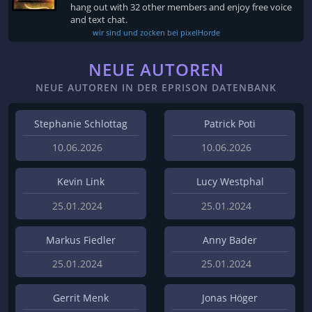
hang out with 32 other members and enjoy free voice
and text chat.
wir sind und zocken bei pixelHorde
NEUE AUTOREN
NEUE AUTOREN IN DER EPRISON DATENBANK
Stephanie Schlottag
Patrick Poti
10.06.2026
10.06.2026
Kevin Link
Lucy Westphal
25.01.2024
25.01.2024
Markus Fiedler
Anny Bader
25.01.2024
25.01.2024
Gerrit Menk
Jonas Höger