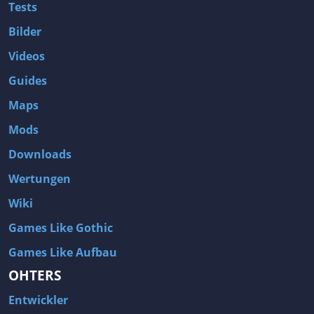
Tests
Bilder
Videos
Guides
Maps
Mods
Downloads
Wertungen
Wiki
Games Like Gothic
Games Like Aufbau
OHTERS
Entwickler