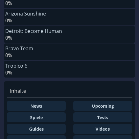
0%
Arizona Sunshine
0%
Detroit: Become Human
0%
Bravo Team
0%
Tropico 6
0%
Inhalte
News
Upcoming
Spiele
Tests
Guides
Videos