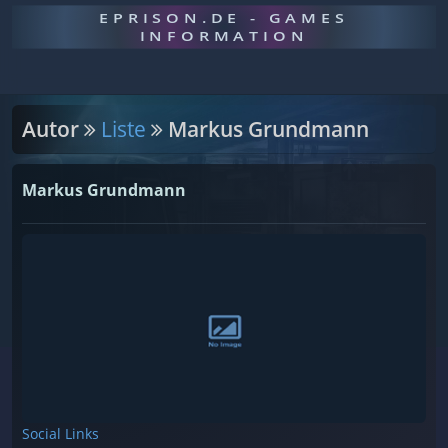
EPRISON.DE - GAMES
INFORMATION
Autor
Liste
Markus Grundmann
Markus Grundmann
Social Links