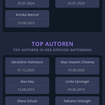
25.01.2024
25.01.2024
Annika Menzel
10.08.2023
TOP AUTOREN
TOP AUTOREN IN DER EPRISON DATENBANK
Géraldine Hohmann
Maci Naeem Cheema
01.12.2020
10.08.2020
Alex Ney
Linda Sprenger
15.08.2019
09.06.2019
Elena Schulz
Fabiano Uslenghi