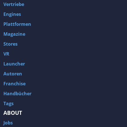
Vertriebe
Engines
Plattformen
Magazine
Stores
VR
Launcher
Autoren
Franchise
Handbücher
Tags
ABOUT
Jobs