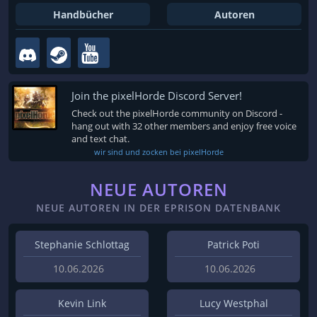
Handbücher
Autoren
Join the pixelHorde Discord Server!
Check out the pixelHorde community on Discord -
hang out with 32 other members and enjoy free voice
and text chat.
wir sind und zocken bei pixelHorde
NEUE AUTOREN
NEUE AUTOREN IN DER EPRISON DATENBANK
Stephanie Schlottag
Patrick Poti
10.06.2026
10.06.2026
Kevin Link
Lucy Westphal