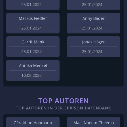
25.01.2024
25.01.2024
Markus Fiedler
Anny Bader
25.01.2024
25.01.2024
Gerrit Menk
Jonas Höger
25.01.2024
25.01.2024
Annika Menzel
10.08.2023
TOP AUTOREN
TOP AUTOREN IN DER EPRISON DATENBANK
Géraldine Hohmann
Maci Naeem Cheema