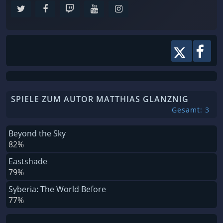
SPIELE ZUM AUTOR MATTHIAS GLANZNIG
Gesamt: 3
Beyond the Sky
82%
Eastshade
79%
Syberia: The World Before
77%