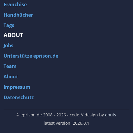
Franchise
Handbücher
Tags
ABOUT
Jobs
Unterstütze eprison.de
Team
About
Impressum
Datenschutz
© eprison.de 2008 - 2026
- code // design by
enuis
latest version: 2026.0.1