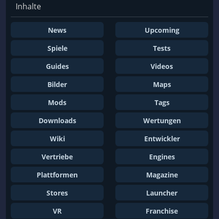
Inhalte
News
Upcoming
Spiele
Tests
Guides
Videos
Bilder
Maps
Mods
Tags
Downloads
Wertungen
Wiki
Entwickler
Vertriebe
Engines
Plattformen
Magazine
Stores
Launcher
VR
Franchise