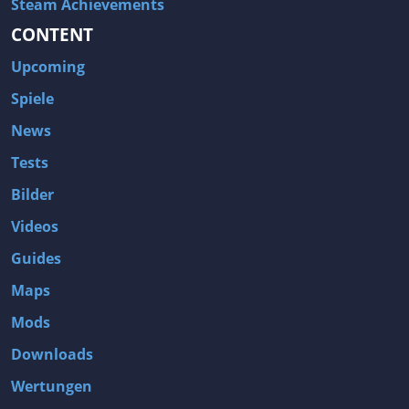
Steam Achievements
CONTENT
Upcoming
Spiele
News
Tests
Bilder
Videos
Guides
Maps
Mods
Downloads
Wertungen