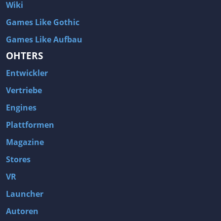
Wiki
Games Like Gothic
Games Like Aufbau
OHTERS
Entwickler
Vertriebe
Engines
Plattformen
Magazine
Stores
VR
Launcher
Autoren