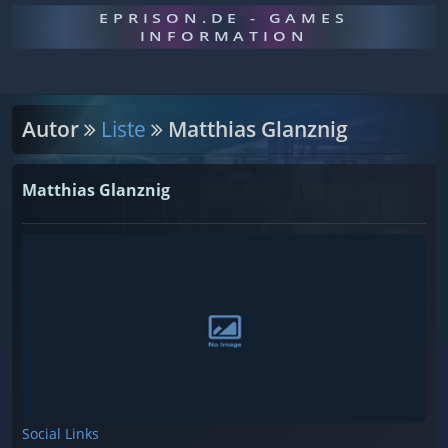
EPRISON.DE - GAMES
INFORMATION
Autor
Liste
Matthias Glanznig
Matthias Glanznig
Social Links