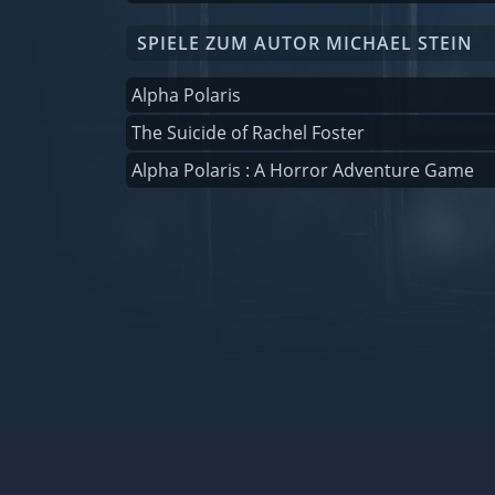
SPIELE ZUM AUTOR MICHAEL STEIN
Alpha Polaris
The Suicide of Rachel Foster
Alpha Polaris : A Horror Adventure Game