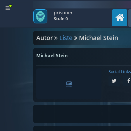
prisoner
Stufe 0
Autor
Liste
Michael Stein
Michael Stein
Social Links