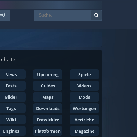
Inhalte
News
Upcoming
Spiele
Tests
Guides
Videos
Bilder
Maps
Mods
Tags
Downloads
Wertungen
Wiki
Entwickler
Vertriebe
Engines
Plattformen
Magazine