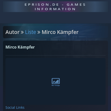
EPRISON.DE - GAMES
INFORMATION
Autor
Liste
Mirco Kämpfer
Mirco Kämpfer
Social Links