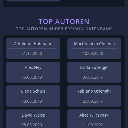
TOP AUTOREN
TOP AUTOREN IN DER EPRISON DATENBANK
Géraldine Hohmann
Maci Naeem Cheema
01.12.2020
10.08.2020
Alex Ney
Linda Sprenger
15.08.2019
09.06.2019
Elena Schulz
Fabiano Uslenghi
19.03.2019
23.09.2019
David Weisz
Alice Wilczynski
08.08.2020
11.09.2020