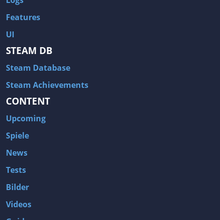
Features
UI
STEAM DB
Steam Database
Steam Achievements
CONTENT
Upcoming
Spiele
News
Tests
Bilder
Videos