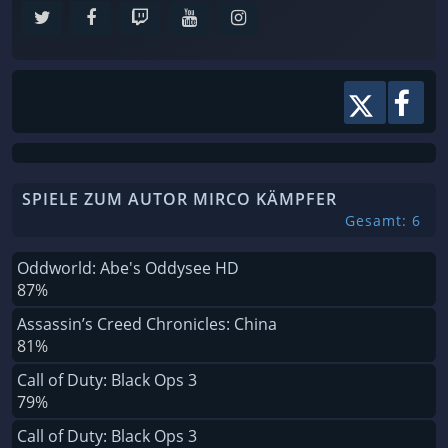
SPIELE ZUM AUTOR MIRCO KÄMPFER
Gesamt: 6
Oddworld: Abe's Oddysee HD
87%
Assassin’s Creed Chronicles: China
81%
Call of Duty: Black Ops 3
79%
Call of Duty: Black Ops 3