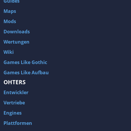
Guides
Maps
Mods
Downloads
Wertungen
Wiki
Games Like Gothic
Games Like Aufbau
OHTERS
Entwickler
Vertriebe
Engines
Plattformen