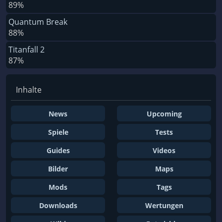
89%
Quantum Break
88%
Titanfall 2
87%
Inhalte
News
Upcoming
Spiele
Tests
Guides
Videos
Bilder
Maps
Mods
Tags
Downloads
Wertungen