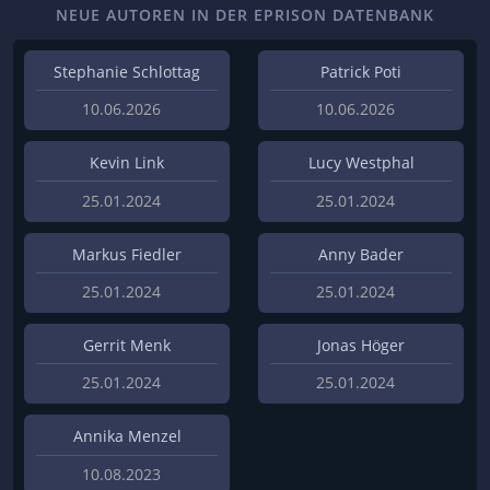
NEUE AUTOREN IN DER EPRISON DATENBANK
Stephanie Schlottag
Patrick Poti
10.06.2026
10.06.2026
Kevin Link
Lucy Westphal
25.01.2024
25.01.2024
Markus Fiedler
Anny Bader
25.01.2024
25.01.2024
Gerrit Menk
Jonas Höger
25.01.2024
25.01.2024
Annika Menzel
10.08.2023