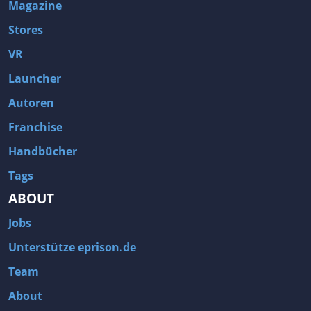
Magazine
Stores
VR
Launcher
Autoren
Franchise
Handbücher
Tags
ABOUT
Jobs
Unterstütze eprison.de
Team
About