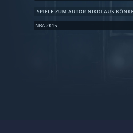
SPIELE ZUM AUTOR NIKOLAUS BÖNK
NBA 2K15