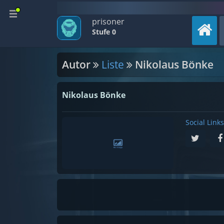
prisoner
Stufe 0
Autor
Liste
Nikolaus Bönke
Nikolaus Bönke
Social Links