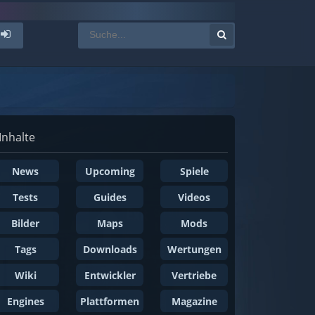
Inhalte
News
Upcoming
Spiele
Tests
Guides
Videos
Bilder
Maps
Mods
Tags
Downloads
Wertungen
Wiki
Entwickler
Vertriebe
Engines
Plattformen
Magazine