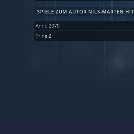
SPIELE ZUM AUTOR NILS-MARTEN HI
Anno 2070
Trine 2