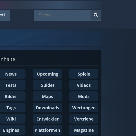
Inhalte
News
Upcoming
Spiele
Tests
Guides
Videos
Bilder
Maps
Mods
Tags
Downloads
Wertungen
Wiki
Entwickler
Vertriebe
Engines
Plattformen
Magazine