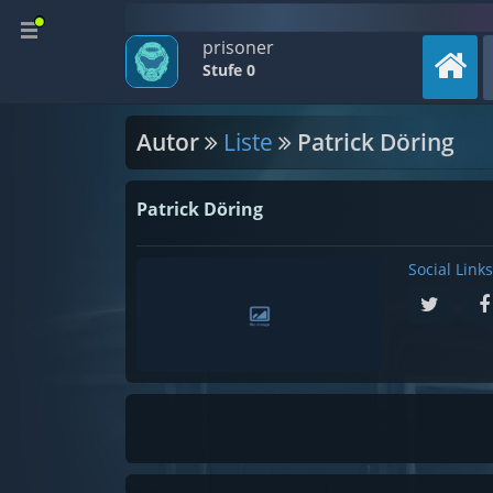
prisoner
Stufe 0
Autor
Liste
Patrick Döring
Patrick Döring
Social Links