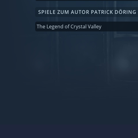
SPIELE ZUM AUTOR PATRICK DÖRING
The Legend of Crystal Valley