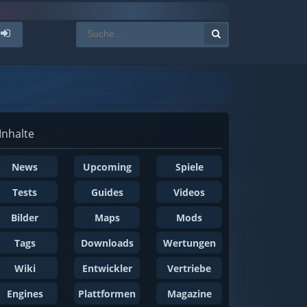
Inhalte
News
Upcoming
Spiele
Tests
Guides
Videos
Bilder
Maps
Mods
Tags
Downloads
Wertungen
Wiki
Entwickler
Vertriebe
Engines
Plattformen
Magazine