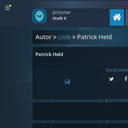
prisoner
Stufe 0
Autor
Liste
Patrick Held
Patrick Held
Social Links