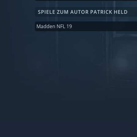
SPIELE ZUM AUTOR PATRICK HELD
Madden NFL 19