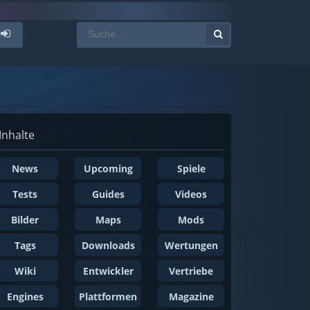
Inhalte
News
Upcoming
Spiele
Tests
Guides
Videos
Bilder
Maps
Mods
Tags
Downloads
Wertungen
Wiki
Entwickler
Vertriebe
Engines
Plattformen
Magazine