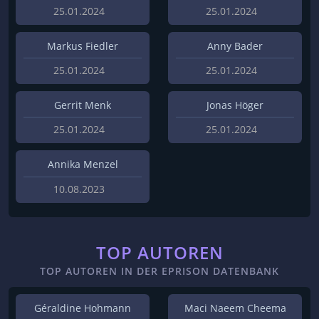
25.01.2024
25.01.2024
Markus Fiedler
Anny Bader
25.01.2024
25.01.2024
Gerrit Menk
Jonas Höger
25.01.2024
25.01.2024
Annika Menzel
10.08.2023
TOP AUTOREN
TOP AUTOREN IN DER EPRISON DATENBANK
Géraldine Hohmann
Maci Naeem Cheema