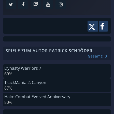
SPIELE ZUM AUTOR PATRICK SCHRÖDER
Gesamt: 3
Dynasty Warriors 7
69%
TrackMania 2: Canyon
87%
Halo: Combat Evolved Anniversary
80%