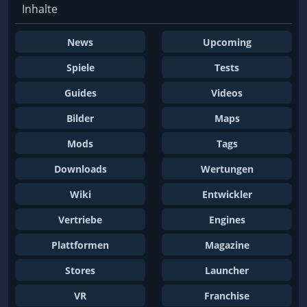
Inhalte
News
Upcoming
Spiele
Tests
Guides
Videos
Bilder
Maps
Mods
Tags
Downloads
Wertungen
Wiki
Entwickler
Vertriebe
Engines
Plattformen
Magazine
Stores
Launcher
VR
Franchise