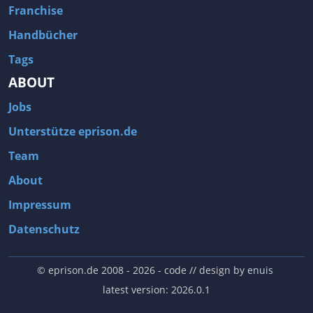
Franchise
Handbücher
Tags
ABOUT
Jobs
Unterstütze eprison.de
Team
About
Impressum
Datenschutz
© eprison.de 2008 - 2026
- code // design by
enuis
latest version: 2026.0.1