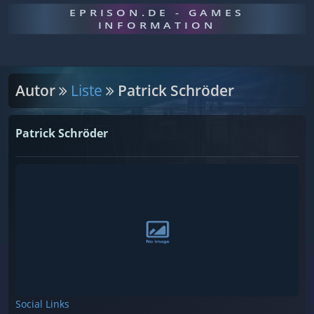
EPRISON.DE - GAMES
INFORMATION
Autor
Liste
Patrick Schröder
Patrick Schröder
Social Links