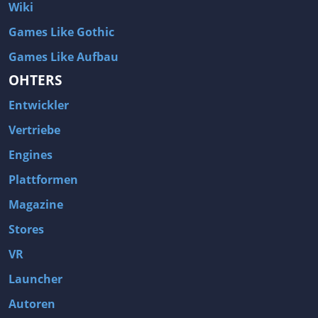
Wiki
Games Like Gothic
Games Like Aufbau
OHTERS
Entwickler
Vertriebe
Engines
Plattformen
Magazine
Stores
VR
Launcher
Autoren