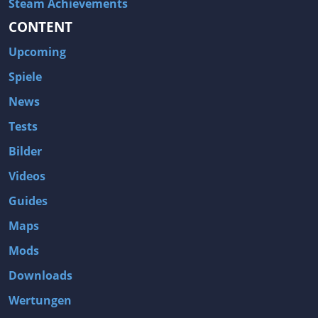
Steam Achievements
CONTENT
Upcoming
Spiele
News
Tests
Bilder
Videos
Guides
Maps
Mods
Downloads
Wertungen