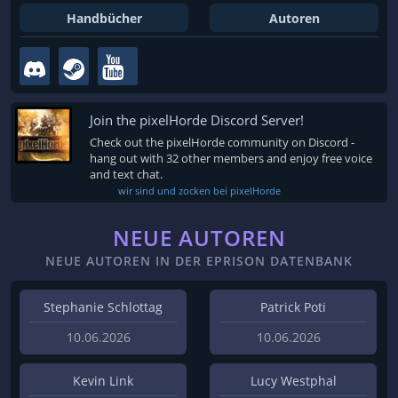
Handbücher
Autoren
Join the pixelHorde Discord Server!
Check out the pixelHorde community on Discord -
hang out with 32 other members and enjoy free voice
and text chat.
wir sind und zocken bei pixelHorde
NEUE AUTOREN
NEUE AUTOREN IN DER EPRISON DATENBANK
Stephanie Schlottag
Patrick Poti
10.06.2026
10.06.2026
Kevin Link
Lucy Westphal