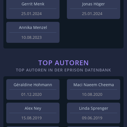
Gerrit Menk
Jonas Höger
25.01.2024
25.01.2024
Annika Menzel
10.08.2023
TOP AUTOREN
TOP AUTOREN IN DER EPRISON DATENBANK
Géraldine Hohmann
Maci Naeem Cheema
01.12.2020
10.08.2020
Alex Ney
Linda Sprenger
15.08.2019
09.06.2019