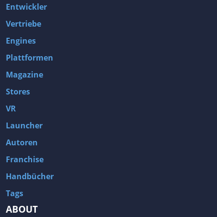
Entwickler
Vertriebe
Engines
Plattformen
Magazine
Stores
VR
Launcher
Autoren
Franchise
Handbücher
Tags
ABOUT