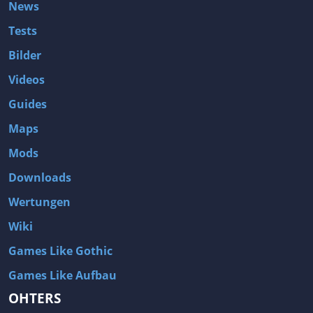
News
Tests
Bilder
Videos
Guides
Maps
Mods
Downloads
Wertungen
Wiki
Games Like Gothic
Games Like Aufbau
OHTERS