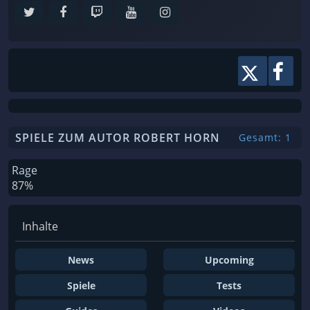
SPIELE ZUM AUTOR ROBERT HORN
Gesamt: 1
Rage
87%
Inhalte
News
Upcoming
Spiele
Tests