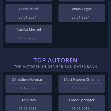
Gerrit Menk
Jonas Höger
25.01.2024
25.01.2024
Annika Menzel
10.08.2023
TOP AUTOREN
TOP AUTOREN IN DER EPRISON DATENBANK
Géraldine Hohmann
Maci Naeem Cheema
01.12.2020
10.08.2020
Alex Ney
Linda Sprenger
15.08.2019
09.06.2019