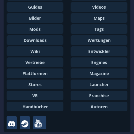
Guides
Videos
Bilder
Maps
Mods
Tags
Downloads
Wertungen
Wiki
Entwickler
Vertriebe
Engines
Plattformen
Magazine
Stores
Launcher
VR
Franchise
Handbücher
Autoren