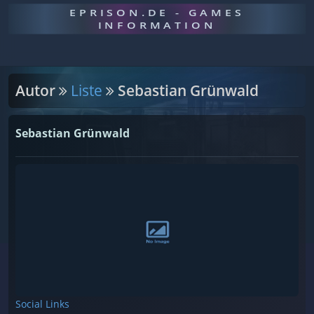
EPRISON.DE - GAMES
INFORMATION
Autor
Liste
Sebastian Grünwald
Sebastian Grünwald
Social Links