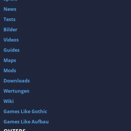
News
Tests
Bilder
Videos
Guides
Maps
Mods
Downloads
Wertungen
Wiki
Games Like Gothic
Games Like Aufbau