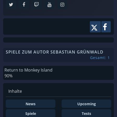
SPIELE ZUM AUTOR SEBASTIAN GRÜNWALD
Gesamt: 1
Return to Monkey Island
90%
Inhalte
News
Upcoming
Spiele
Tests