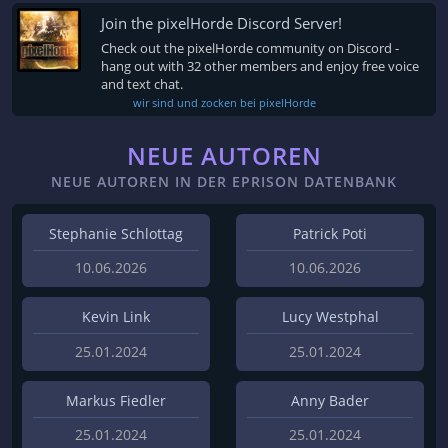
Join the pixelHorde Discord Server!
Check out the pixelHorde community on Discord -
hang out with 32 other members and enjoy free voice
and text chat.
wir sind und zocken bei pixelHorde
NEUE AUTOREN
NEUE AUTOREN IN DER EPRISON DATENBANK
Stephanie Schlottag
Patrick Poti
10.06.2026
10.06.2026
Kevin Link
Lucy Westphal
25.01.2024
25.01.2024
Markus Fiedler
Anny Bader
25.01.2024
25.01.2024