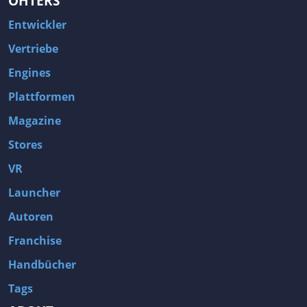
OHTERS
Entwickler
Vertriebe
Engines
Plattformen
Magazine
Stores
VR
Launcher
Autoren
Franchise
Handbücher
Tags