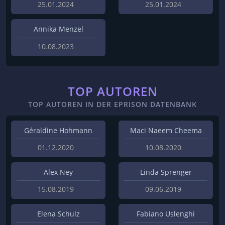
25.01.2024
25.01.2024
Annika Menzel
10.08.2023
TOP AUTOREN
TOP AUTOREN IN DER EPRISON DATENBANK
Géraldine Hohmann
Maci Naeem Cheema
01.12.2020
10.08.2020
Alex Ney
Linda Sprenger
15.08.2019
09.06.2019
Elena Schulz
Fabiano Uslenghi