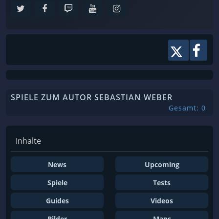
SPIELE ZUM AUTOR SEBASTIAN WEBER
Gesamt: 0
Inhalte
News
Upcoming
Spiele
Tests
Guides
Videos
Bilder
Maps