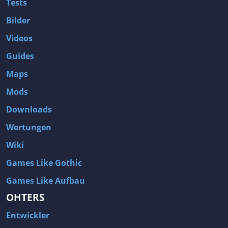
Tests
Bilder
Videos
Guides
Maps
Mods
Downloads
Wertungen
Wiki
Games Like Gothic
Games Like Aufbau
OHTERS
Entwickler