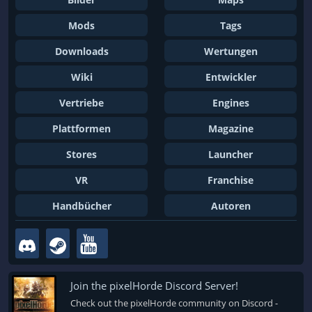
Mods
Tags
Downloads
Wertungen
Wiki
Entwickler
Vertriebe
Engines
Plattformen
Magazine
Stores
Launcher
VR
Franchise
Handbücher
Autoren
Join the pixelHorde Discord Server!
Check out the pixelHorde community on Discord -