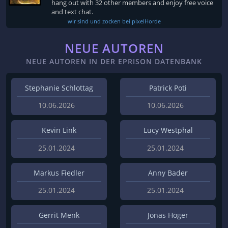
hang out with 32 other members and enjoy free voice
and text chat.
wir sind und zocken bei pixelHorde
NEUE AUTOREN
NEUE AUTOREN IN DER EPRISON DATENBANK
Stephanie Schlottag
Patrick Poti
10.06.2026
10.06.2026
Kevin Link
Lucy Westphal
25.01.2024
25.01.2024
Markus Fiedler
Anny Bader
25.01.2024
25.01.2024
Gerrit Menk
Jonas Höger