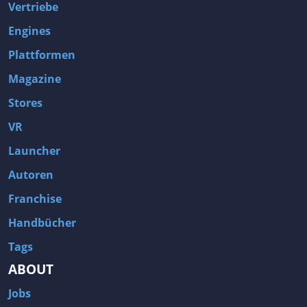
Vertriebe
Engines
Plattformen
Magazine
Stores
VR
Launcher
Autoren
Franchise
Handbücher
Tags
ABOUT
Jobs