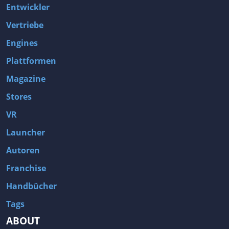
Entwickler
Vertriebe
Engines
Plattformen
Magazine
Stores
VR
Launcher
Autoren
Franchise
Handbücher
Tags
ABOUT