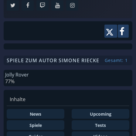
SPIELE ZUM AUTOR SIMONE RIECKE
Gesamt: 1
Jolly Rover
77%
Inhalte
News
Upcoming
Spiele
Tests