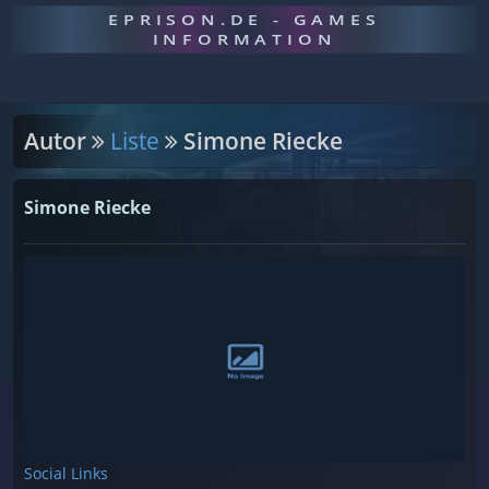
EPRISON.DE - GAMES
INFORMATION
Autor
Liste
Simone Riecke
Simone Riecke
Social Links