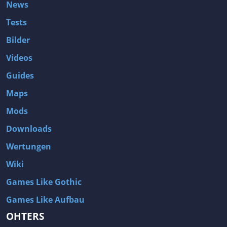
News
Tests
Bilder
Videos
Guides
Maps
Mods
Downloads
Wertungen
Wiki
Games Like Gothic
Games Like Aufbau
OHTERS