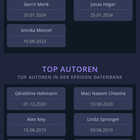
Gerrit Menk
Jonas Höger
25.01.2024
25.01.2024
Annika Menzel
10.08.2023
TOP AUTOREN
TOP AUTOREN IN DER EPRISON DATENBANK
Géraldine Hohmann
Maci Naeem Cheema
01.12.2020
10.08.2020
Alex Ney
Linda Sprenger
15.08.2019
09.06.2019