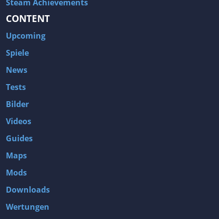
Steam Achievements
CONTENT
Upcoming
Spiele
News
Tests
Bilder
Videos
Guides
Maps
Mods
Downloads
Wertungen