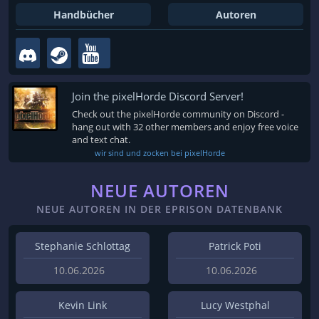
Handbücher
Autoren
Join the pixelHorde Discord Server!
Check out the pixelHorde community on Discord -
hang out with 32 other members and enjoy free voice
and text chat.
wir sind und zocken bei pixelHorde
NEUE AUTOREN
NEUE AUTOREN IN DER EPRISON DATENBANK
Stephanie Schlottag
Patrick Poti
10.06.2026
10.06.2026
Kevin Link
Lucy Westphal