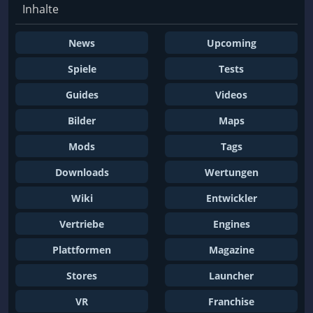
Inhalte
News
Upcoming
Spiele
Tests
Guides
Videos
Bilder
Maps
Mods
Tags
Downloads
Wertungen
Wiki
Entwickler
Vertriebe
Engines
Plattformen
Magazine
Stores
Launcher
VR
Franchise