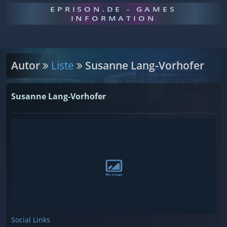
EPRISON.DE - GAMES
INFORMATION
Autor
Liste
Susanne Lang-Vorhofer
Susanne Lang-Vorhofer
Social Links