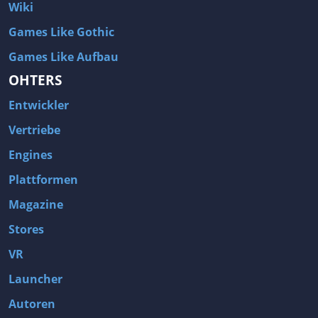
Wiki
Games Like Gothic
Games Like Aufbau
OHTERS
Entwickler
Vertriebe
Engines
Plattformen
Magazine
Stores
VR
Launcher
Autoren