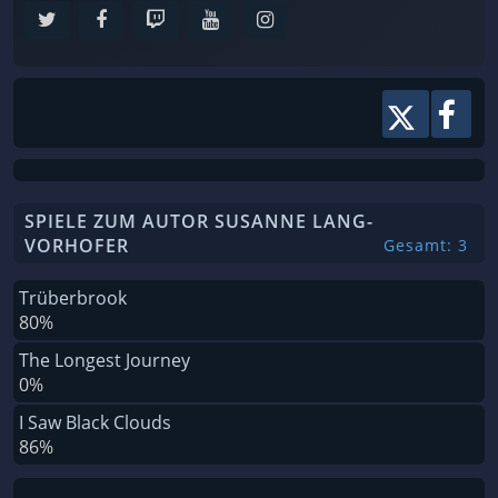
SPIELE ZUM AUTOR SUSANNE LANG-
VORHOFER
Gesamt: 3
Trüberbrook
80%
The Longest Journey
0%
I Saw Black Clouds
86%