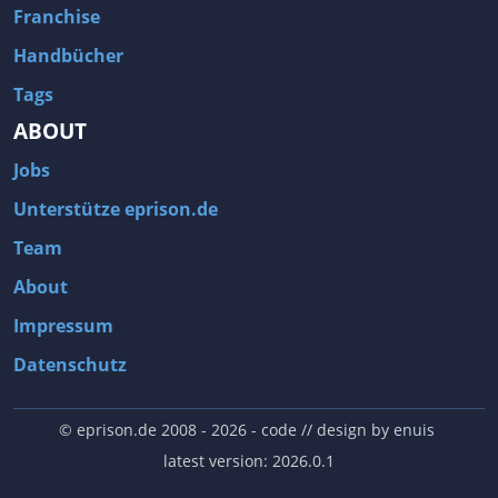
Franchise
Handbücher
Tags
ABOUT
Jobs
Unterstütze eprison.de
Team
About
Impressum
Datenschutz
© eprison.de 2008 - 2026
- code // design by
enuis
latest version: 2026.0.1