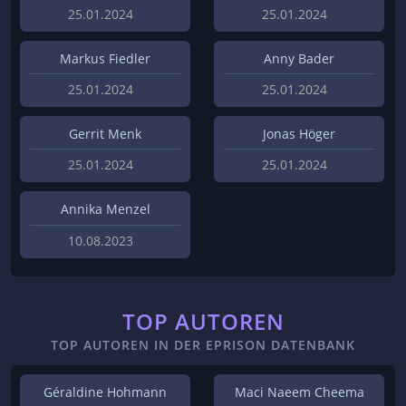
25.01.2024
25.01.2024
Markus Fiedler
Anny Bader
25.01.2024
25.01.2024
Gerrit Menk
Jonas Höger
25.01.2024
25.01.2024
Annika Menzel
10.08.2023
TOP AUTOREN
TOP AUTOREN IN DER EPRISON DATENBANK
Géraldine Hohmann
Maci Naeem Cheema