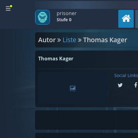
prisoner
Stufe 0
Autor
Liste
Thomas Kager
Thomas Kager
Social Links