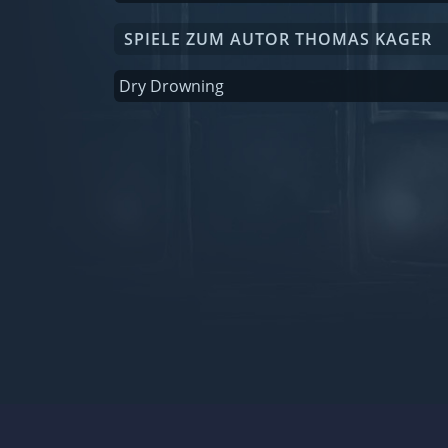
SPIELE ZUM AUTOR THOMAS KAGER
Dry Drowning