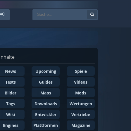
Inhalte
News
Upcoming
Spiele
Tests
Guides
Videos
Bilder
Maps
Mods
Tags
Downloads
Wertungen
Wiki
Entwickler
Vertriebe
Engines
Plattformen
Magazine