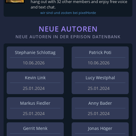
hang out with 32 other members and enjoy free voice
and text chat.
wir sind und zocken bei pixelHorde
NEUE AUTOREN
NEUE AUTOREN IN DER EPRISON DATENBANK
Stephanie Schlottag
Patrick Poti
10.06.2026
10.06.2026
Kevin Link
Lucy Westphal
25.01.2024
25.01.2024
Markus Fiedler
Anny Bader
25.01.2024
25.01.2024
Gerrit Menk
Jonas Höger