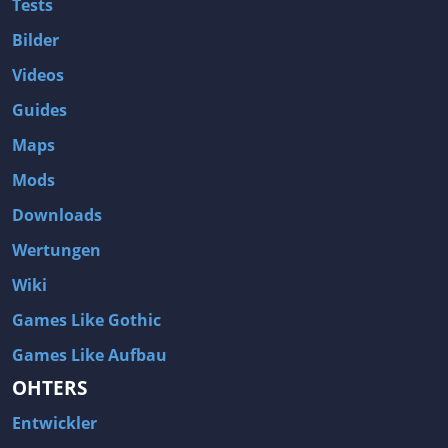
Tests
Bilder
Videos
Guides
Maps
Mods
Downloads
Wertungen
Wiki
Games Like Gothic
Games Like Aufbau
OHTERS
Entwickler