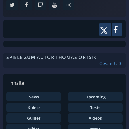
SPIELE ZUM AUTOR THOMAS ORTSIK
Gesamt: 0
Inhalte
News
Upcoming
Spiele
Tests
Guides
Videos
Bilder
Maps