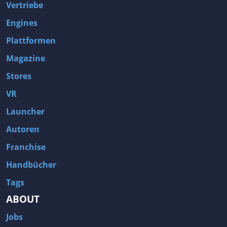
Vertriebe
Engines
Plattformen
Magazine
Stores
VR
Launcher
Autoren
Franchise
Handbücher
Tags
ABOUT
Jobs