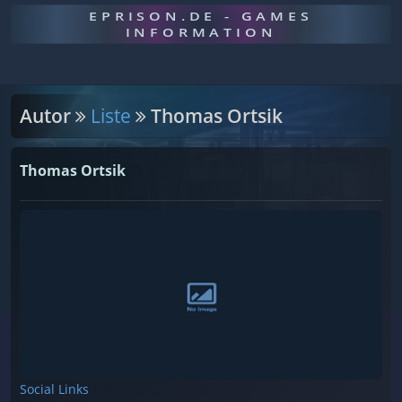
EPRISON.DE - GAMES
INFORMATION
Autor
Liste
Thomas Ortsik
Thomas Ortsik
Social Links