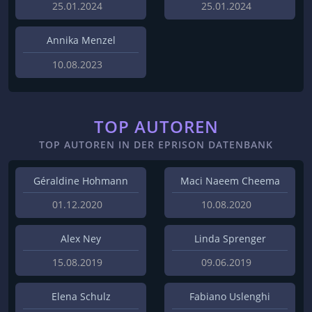
25.01.2024
25.01.2024
Annika Menzel
10.08.2023
TOP AUTOREN
TOP AUTOREN IN DER EPRISON DATENBANK
Géraldine Hohmann
Maci Naeem Cheema
01.12.2020
10.08.2020
Alex Ney
Linda Sprenger
15.08.2019
09.06.2019
Elena Schulz
Fabiano Uslenghi