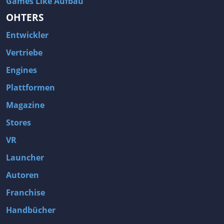
Games Like Aufbau
OHTERS
Entwickler
Vertriebe
Engines
Plattformen
Magazine
Stores
VR
Launcher
Autoren
Franchise
Handbücher