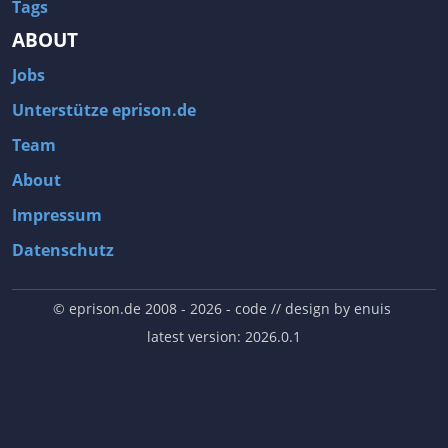
Tags
ABOUT
Jobs
Unterstütze eprison.de
Team
About
Impressum
Datenschutz
© eprison.de 2008 - 2026
- code // design by
enuis
latest version: 2026.0.1