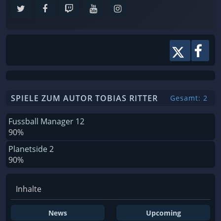
SPIELE ZUM AUTOR TOBIAS RITTER
Gesamt: 2
Fussball Manager 12
90%
Planetside 2
90%
Inhalte
News
Upcoming