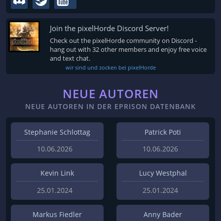
Join the pixelHorde Discord Server!
Check out the pixelHorde community on Discord -
hang out with 32 other members and enjoy free voice
and text chat.
wir sind und zocken bei pixelHorde
NEUE AUTOREN
NEUE AUTOREN IN DER EPRISON DATENBANK
Stephanie Schlottag
Patrick Poti
10.06.2026
10.06.2026
Kevin Link
Lucy Westphal
25.01.2024
25.01.2024
Markus Fiedler
Anny Bader