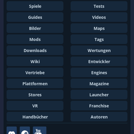
Spiele
Tests
Guides
Videos
Bilder
Maps
Mods
Tags
Downloads
Wertungen
Wiki
Entwickler
Vertriebe
Engines
Plattformen
Magazine
Stores
Launcher
VR
Franchise
Handbücher
Autoren