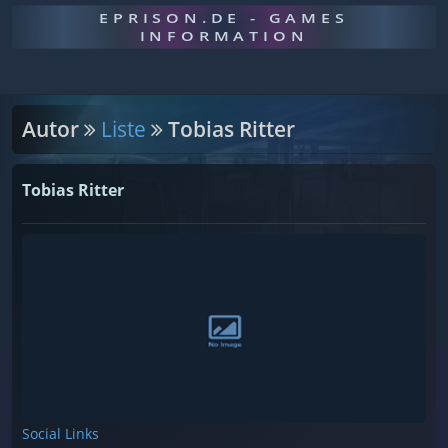
EPRISON.DE - GAMES
INFORMATION
Autor
Liste
Tobias Ritter
Tobias Ritter
Social Links