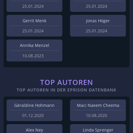
25.01.2024
25.01.2024
Gerrit Menk
Jonas Höger
25.01.2024
25.01.2024
Annika Menzel
10.08.2023
TOP AUTOREN
TOP AUTOREN IN DER EPRISON DATENBANK
Géraldine Hohmann
Maci Naeem Cheema
01.12.2020
10.08.2020
Alex Ney
Linda Sprenger