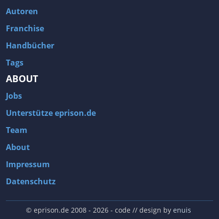
Autoren
Franchise
Handbücher
Tags
ABOUT
Jobs
Unterstütze eprison.de
Team
About
Impressum
Datenschutz
© eprison.de 2008 - 2026
- code // design by
enuis