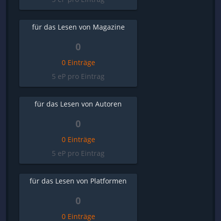
für das Lesen von Magazine
0
0 Einträge
5 eP pro Eintrag
für das Lesen von Autoren
0
0 Einträge
5 eP pro Eintrag
für das Lesen von Platformen
0
0 Einträge