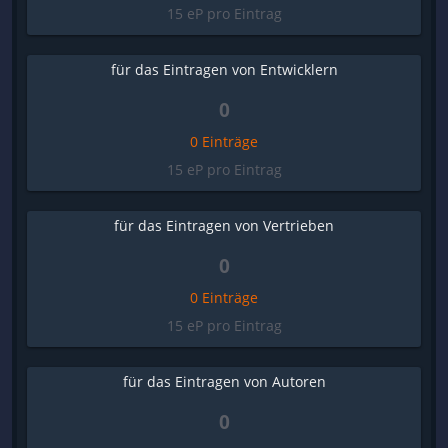
15 eP pro Eintrag
für das Eintragen von Entwicklern
0
0 Einträge
15 eP pro Eintrag
für das Eintragen von Vertrieben
0
0 Einträge
15 eP pro Eintrag
für das Eintragen von Autoren
0