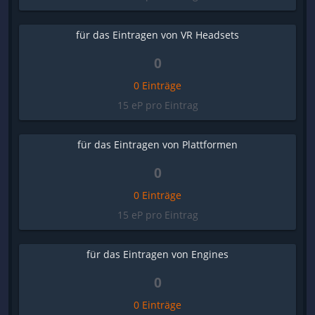
für das Eintragen von VR Headsets
0
0 Einträge
15 eP pro Eintrag
für das Eintragen von Plattformen
0
0 Einträge
15 eP pro Eintrag
für das Eintragen von Engines
0
0 Einträge