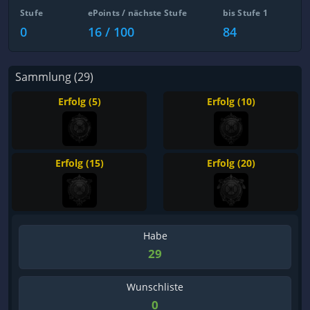
Stufe
ePoints / nächste Stufe
bis Stufe 1
0
16 / 100
84
Sammlung (29)
Erfolg (5)
Erfolg (10)
Erfolg (15)
Erfolg (20)
Habe
29
Wunschliste
0