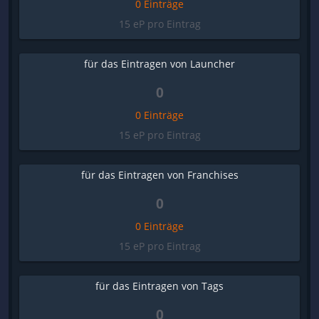
0 Einträge
15 eP pro Eintrag
für das Eintragen von Launcher
0
0 Einträge
15 eP pro Eintrag
für das Eintragen von Franchises
0
0 Einträge
15 eP pro Eintrag
für das Eintragen von Tags
0