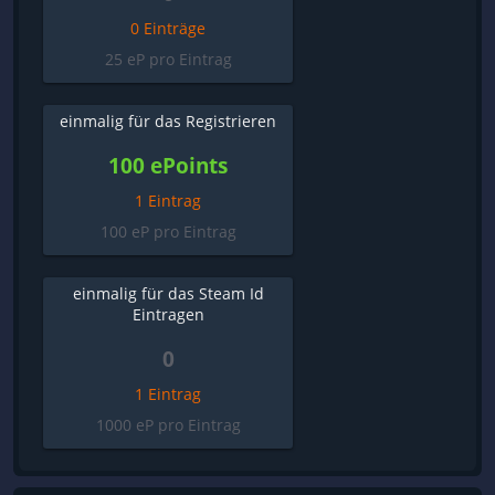
0 Einträge
25 eP pro Eintrag
einmalig für das Registrieren
100 ePoints
1 Eintrag
100 eP pro Eintrag
einmalig für das Steam Id
Eintragen
0
1 Eintrag
1000 eP pro Eintrag