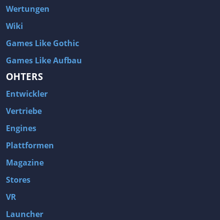
Wertungen
Wiki
Games Like Gothic
Games Like Aufbau
OHTERS
Entwickler
Vertriebe
Engines
Plattformen
Magazine
Stores
VR
Launcher