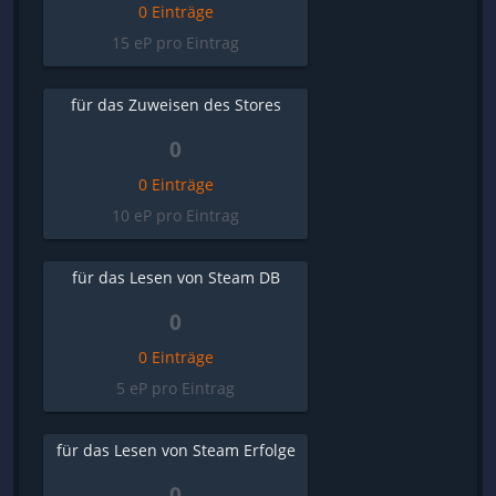
0 Einträge
15 eP pro Eintrag
für das Zuweisen des Stores
0
0 Einträge
10 eP pro Eintrag
für das Lesen von Steam DB
0
0 Einträge
5 eP pro Eintrag
für das Lesen von Steam Erfolge
0