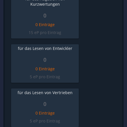
Kurzwertungen
0
0 Einträge
15 eP pro Eintrag
für das Lesen von Entwickler
0
0 Einträge
5 eP pro Eintrag
für das Lesen von Vertrieben
0
0 Einträge
5 eP pro Eintrag