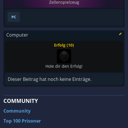
Zellenspielzeug
PC
Computer
Erfolg (10)
Hole dir den Erfolg!
Dieser Beitrag hat noch keine Einträge.
COMMUNITY
Community
Top 100 Prisoner