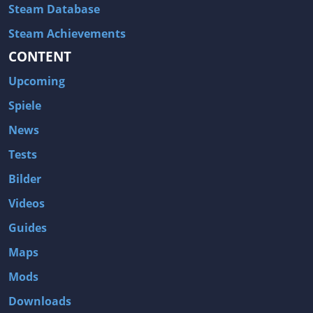
Steam Database
Steam Achievements
CONTENT
Upcoming
Spiele
News
Tests
Bilder
Videos
Guides
Maps
Mods
Downloads