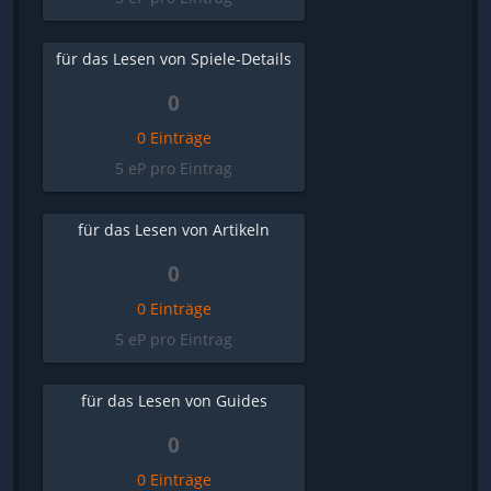
für das Lesen von Spiele-Details
0
0 Einträge
5 eP pro Eintrag
für das Lesen von Artikeln
0
0 Einträge
5 eP pro Eintrag
für das Lesen von Guides
0
0 Einträge