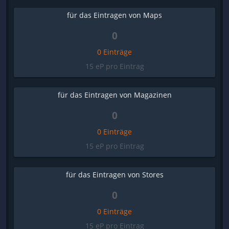
für das Eintragen von Maps
0
0 Einträge
15 eP pro Eintrag
für das Eintragen von Magazinen
0
0 Einträge
15 eP pro Eintrag
für das Eintragen von Stores
0
0 Einträge
15 eP pro Eintrag