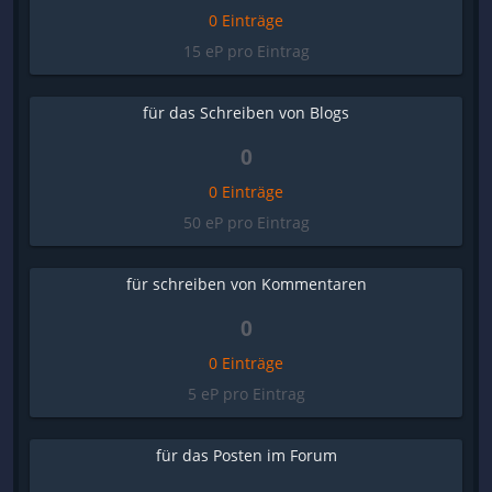
0 Einträge
15 eP pro Eintrag
für das Schreiben von Blogs
0
0 Einträge
50 eP pro Eintrag
für schreiben von Kommentaren
0
0 Einträge
5 eP pro Eintrag
für das Posten im Forum