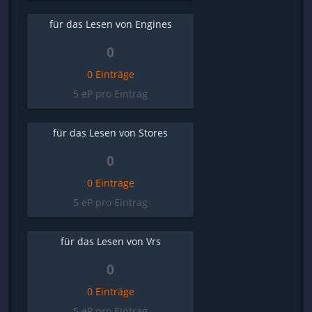
für das Lesen von Engines
0
0 Einträge
5 eP pro Eintrag
für das Lesen von Stores
0
0 Einträge
5 eP pro Eintrag
für das Lesen von Vrs
0
0 Einträge
5 eP pro Eintrag