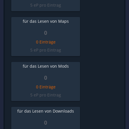
5 eP pro Eintrag
für das Lesen von Maps
0
0 Einträge
5 eP pro Eintrag
für das Lesen von Mods
0
0 Einträge
5 eP pro Eintrag
für das Lesen von Downloads
0