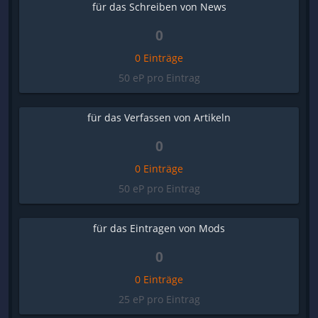
für das Schreiben von News
0
0 Einträge
50 eP pro Eintrag
für das Verfassen von Artikeln
0
0 Einträge
50 eP pro Eintrag
für das Eintragen von Mods
0
0 Einträge
25 eP pro Eintrag