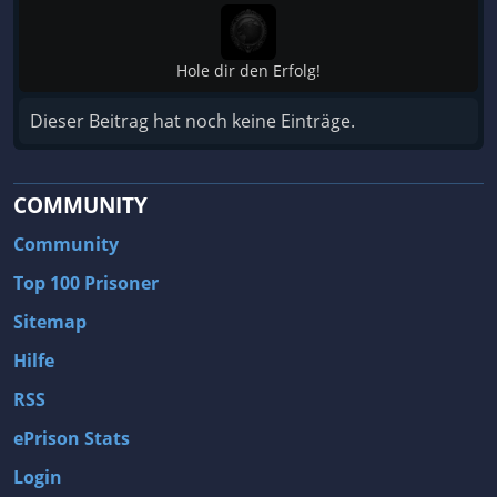
Hole dir den Erfolg!
Dieser Beitrag hat noch keine Einträge.
COMMUNITY
Community
Top 100 Prisoner
Sitemap
Hilfe
RSS
ePrison Stats
Login