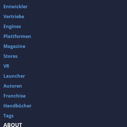
Entwickler
Vertriebe
Engines
Plattformen
Magazine
Stores
VR
Launcher
Autoren
Franchise
Handbücher
Tags
ABOUT