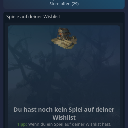
Store offen (29)
Spiele auf deiner Wishlist
Du hast noch kein Spiel auf deiner
Wishlist
Tipp:
Wenn du ein Spiel auf deiner Wishlist hast,