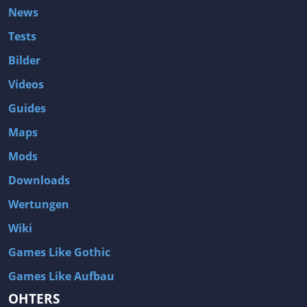
News
Tests
Bilder
Videos
Guides
Maps
Mods
Downloads
Wertungen
Wiki
Games Like Gothic
Games Like Aufbau
OHTERS