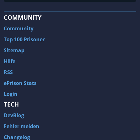
COMMUNITY
Community
Top 100 Prisoner
Sitemap
Hilfe
RSS
ePrison Stats
Login
TECH
DevBlog
Fehler melden
Changelog