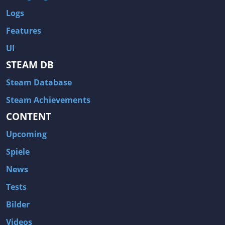
Logs
Features
UI
STEAM DB
Steam Database
Steam Achievements
CONTENT
Upcoming
Spiele
News
Tests
Bilder
Videos