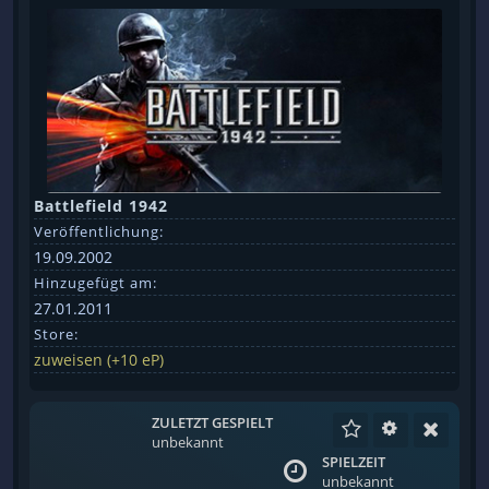
Battlefield 1942
Veröffentlichung:
19.09.2002
Hinzugefügt am:
27.01.2011
Store:
zuweisen (+10 eP)
ZULETZT GESPIELT
unbekannt
SPIELZEIT
unbekannt