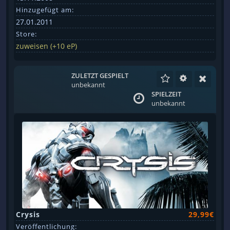
Hinzugefügt am:
27.01.2011
Store:
zuweisen (+10 eP)
ZULETZT GESPIELT
unbekannt
SPIELZEIT
unbekannt
Crysis
29,99€
Veröffentlichung: