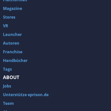
Magazine
Stores
VR
Launcher
Autoren
Franchise
Handbücher
Tags
ABOUT
Jobs
Unterstütze eprison.de
Team