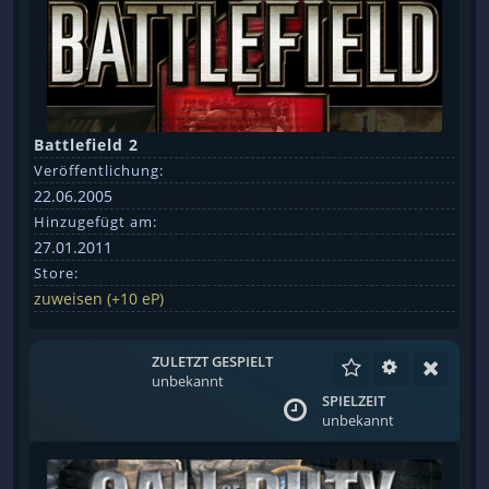
Battlefield 2
Veröffentlichung:
22.06.2005
Hinzugefügt am:
27.01.2011
Store:
zuweisen (+10 eP)
ZULETZT GESPIELT
unbekannt
SPIELZEIT
unbekannt