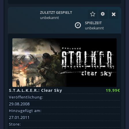
ZULETZT GESPIELT
unbekannt
SPIELZEIT
unbekannt
S.T.A.L.K.E.R.: Clear Sky
19,99€
Veröffentlichung:
29.08.2008
Hinzugefügt am:
27.01.2011
Store: