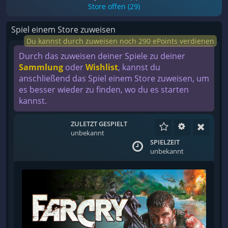
Store offen (29)
Spiel einem Store zuweisen
Du kannst durch zuweisen noch 290 ePoints verdienen
Durch das zuweisen deiner Spiele zu deiner
Sammlung
oder
Wishlist
, kannst du
anschließend das Spiel einem Store zuweisen, um
es besser wieder zu finden, wo du es starten
kannst.
ZULETZT GESPIELT
unbekannt
SPIELZEIT
unbekannt