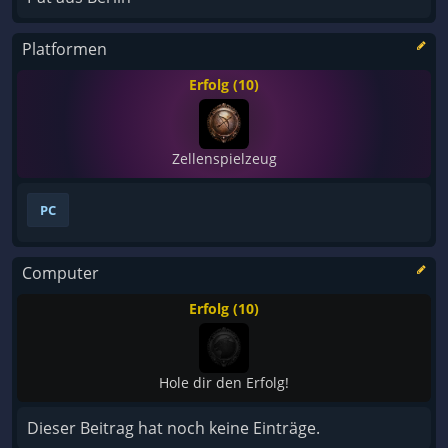
Platformen
Erfolg (10)
Zellenspielzeug
PC
Computer
Erfolg (10)
Hole dir den Erfolg!
Dieser Beitrag hat noch keine Einträge.