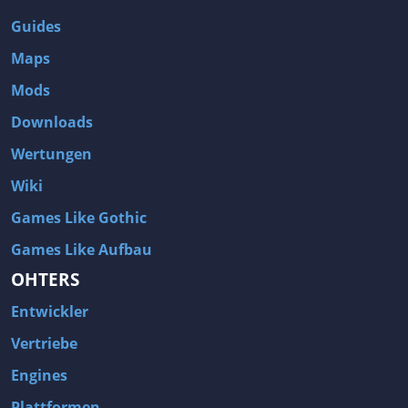
Guides
Maps
Mods
Downloads
Wertungen
Wiki
Games Like Gothic
Games Like Aufbau
OHTERS
Entwickler
Vertriebe
Engines
Plattformen