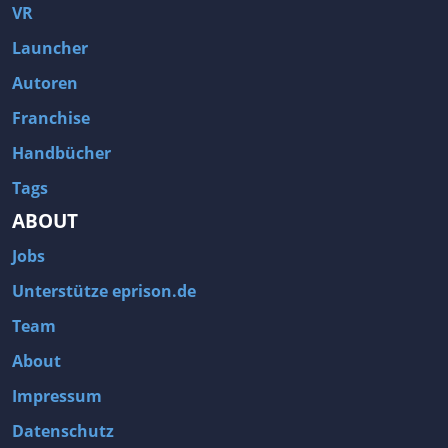
VR
Launcher
Autoren
Franchise
Handbücher
Tags
ABOUT
Jobs
Unterstütze eprison.de
Team
About
Impressum
Datenschutz