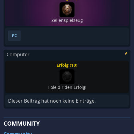
Zellenspielzeug
PC
Computer
Erfolg (10)
Hole dir den Erfolg!
Dieser Beitrag hat noch keine Einträge.
COMMUNITY