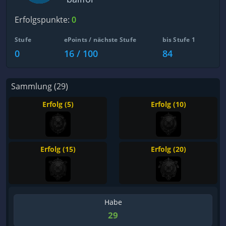
Erfolgspunkte:
0
Stufe
ePoints / nächste Stufe
bis Stufe 1
0
16 / 100
84
Sammlung (29)
Erfolg (5)
Erfolg (10)
Erfolg (15)
Erfolg (20)
Habe
29