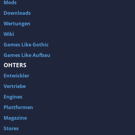
Mods
Downloads
Wertungen
Wiki
Games Like Gothic
Games Like Aufbau
OHTERS
Entwickler
Vertriebe
Engines
Plattformen
Magazine
Stores