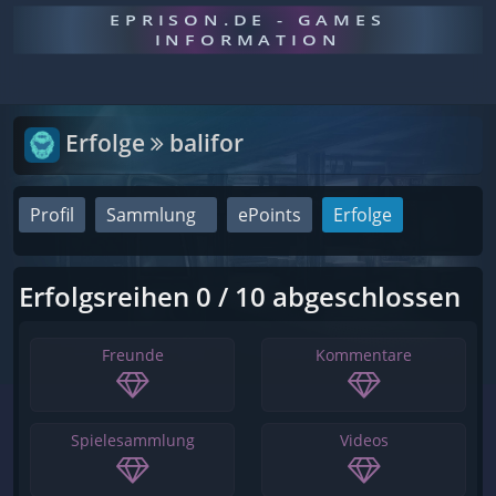
EPRISON.DE - GAMES
INFORMATION
Erfolge
balifor
Profil
Sammlung
ePoints
Erfolge
Erfolgsreihen 0 / 10 abgeschlossen
Freunde
Kommentare
Spielesammlung
Videos