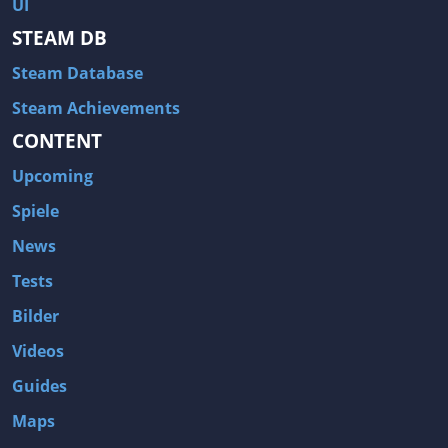
UI
STEAM DB
Steam Database
Steam Achievements
CONTENT
Upcoming
Spiele
News
Tests
Bilder
Videos
Guides
Maps