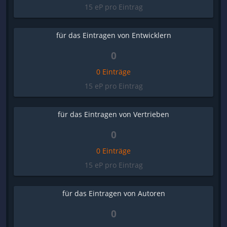
15 eP pro Eintrag
für das Eintragen von Entwicklern
0
0 Einträge
15 eP pro Eintrag
für das Eintragen von Vertrieben
0
0 Einträge
15 eP pro Eintrag
für das Eintragen von Autoren
0