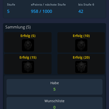
Stufe
ePoints / nächste Stufe
bis Stufe 6
5
958 / 1000
42
Sammlung (5)
Erfolg (5)
Erfolg (10)
Erfolg (15)
Erfolg (20)
Habe
5
Wunschliste
0