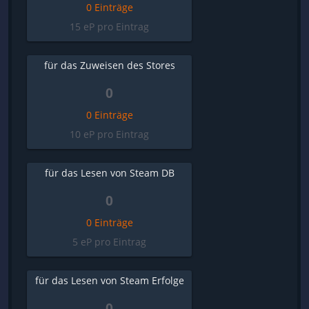
0 Einträge
15 eP pro Eintrag
für das Zuweisen des Stores
0
0 Einträge
10 eP pro Eintrag
für das Lesen von Steam DB
0
0 Einträge
5 eP pro Eintrag
für das Lesen von Steam Erfolge
0