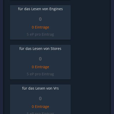
für das Lesen von Engines
0
0 Einträge
5 eP pro Eintrag
für das Lesen von Stores
0
0 Einträge
5 eP pro Eintrag
für das Lesen von Vrs
0
0 Einträge
5 eP pro Eintrag