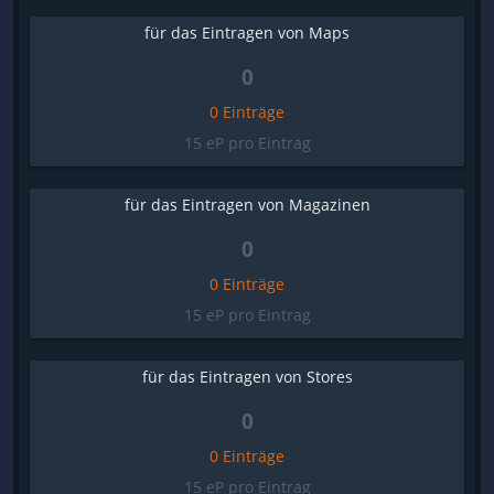
für das Eintragen von Maps
0
0 Einträge
15 eP pro Eintrag
für das Eintragen von Magazinen
0
0 Einträge
15 eP pro Eintrag
für das Eintragen von Stores
0
0 Einträge
15 eP pro Eintrag