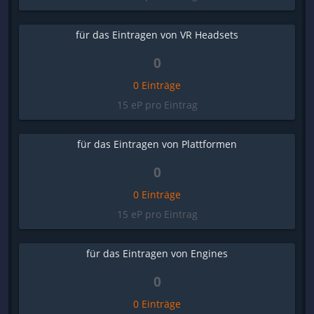
für das Eintragen von VR Headsets
0
0 Einträge
15 eP pro Eintrag
für das Eintragen von Plattformen
0
0 Einträge
15 eP pro Eintrag
für das Eintragen von Engines
0
0 Einträge