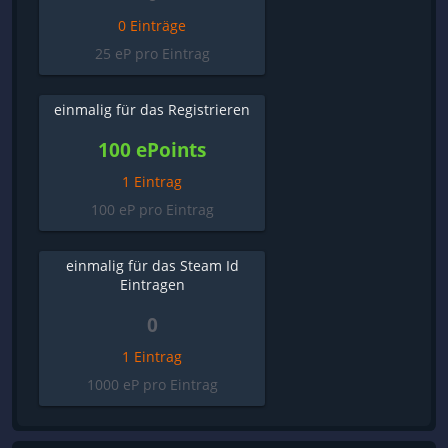
0 Einträge
25 eP pro Eintrag
einmalig für das Registrieren
100 ePoints
1 Eintrag
100 eP pro Eintrag
einmalig für das Steam Id
Eintragen
0
1 Eintrag
1000 eP pro Eintrag