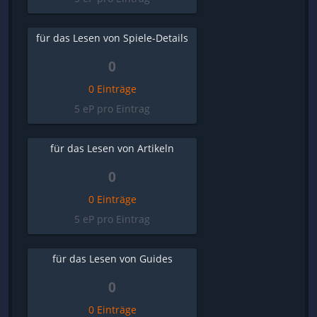
für das Lesen von Spiele-Details
0
0 Einträge
5 eP pro Eintrag
für das Lesen von Artikeln
0
0 Einträge
5 eP pro Eintrag
für das Lesen von Guides
0
0 Einträge