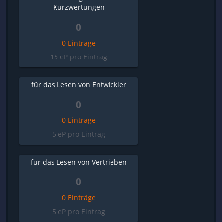
Kurzwertungen
0
0 Einträge
15 eP pro Eintrag
für das Lesen von Entwickler
0
0 Einträge
5 eP pro Eintrag
für das Lesen von Vertrieben
0
0 Einträge
5 eP pro Eintrag