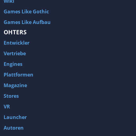
Wiki
Games Like Gothic
Games Like Aufbau
OHTERS
Entwickler
Vertriebe
Engines
Plattformen
Magazine
Stores
VR
Launcher
Autoren