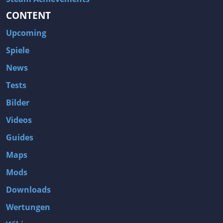
CONTENT
Upcoming
Spiele
News
Tests
Bilder
Videos
Guides
Maps
Mods
Downloads
Wertungen