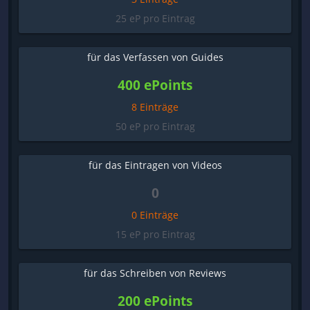
25 eP pro Eintrag
für das Verfassen von Guides
400 ePoints
8 Einträge
50 eP pro Eintrag
für das Eintragen von Videos
0
0 Einträge
15 eP pro Eintrag
für das Schreiben von Reviews
200 ePoints