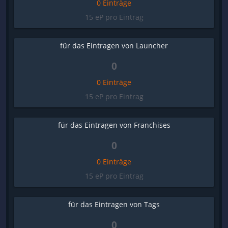
0 Einträge
15 eP pro Eintrag
für das Eintragen von Launcher
0
0 Einträge
15 eP pro Eintrag
für das Eintragen von Franchises
0
0 Einträge
15 eP pro Eintrag
für das Eintragen von Tags
0