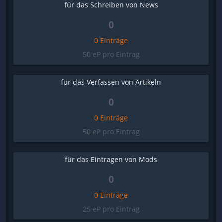
für das Schreiben von News
0
0 Einträge
50 eP pro Eintrag
für das Verfassen von Artikeln
0
0 Einträge
50 eP pro Eintrag
für das Eintragen von Mods
0
0 Einträge
25 eP pro Eintrag