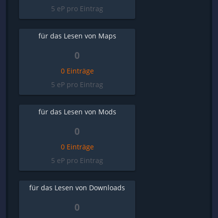
5 eP pro Eintrag
für das Lesen von Maps
0
0 Einträge
5 eP pro Eintrag
für das Lesen von Mods
0
0 Einträge
5 eP pro Eintrag
für das Lesen von Downloads
0