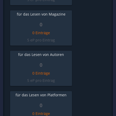
für das Lesen von Magazine
0
0 Einträge
5 eP pro Eintrag
für das Lesen von Autoren
0
0 Einträge
5 eP pro Eintrag
für das Lesen von Platformen
0
0 Einträge