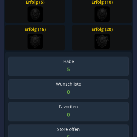
Erfolg (5)
Erfolg (10)
Erfolg (15)
Erfolg (20)
Habe
5
Wunschliste
0
Favoriten
0
Store offen