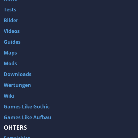
Tests
Bilder
Videos
Guides
Maps
Mods
Downloads
Wertungen
Wiki
Games Like Gothic
Games Like Aufbau
OHTERS