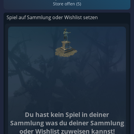
Store offen (5)
Spiel auf Sammlung oder Wishlist setzen
Du hast kein Spiel in deiner
Sammlung was du deiner Sammlung
oder Wishlist zuweisen kannst!