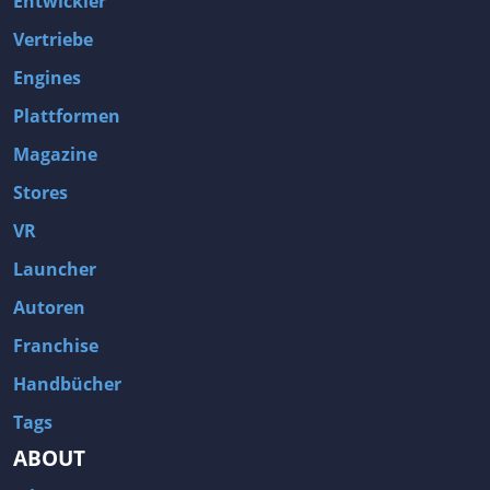
Entwickler
Vertriebe
Engines
Plattformen
Magazine
Stores
VR
Launcher
Autoren
Franchise
Handbücher
Tags
ABOUT