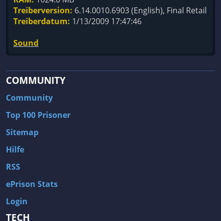
Treiberversion:
6.14.0010.6903 (English), Final Retail
Treiberdatum:
1/13/2009 17:47:46
Sound
COMMUNITY
Community
Top 100 Prisoner
Sitemap
Hilfe
RSS
ePrison Stats
Login
TECH