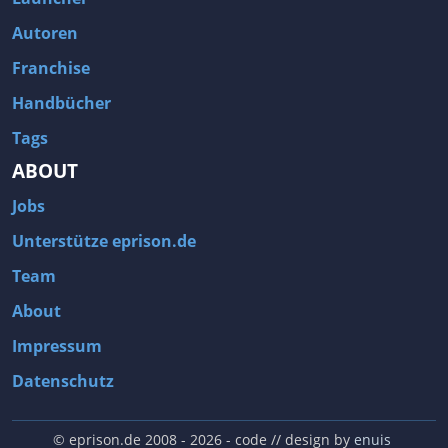
Autoren
Franchise
Handbücher
Tags
ABOUT
Jobs
Unterstütze eprison.de
Team
About
Impressum
Datenschutz
© eprison.de 2008 - 2026
- code // design by
enuis