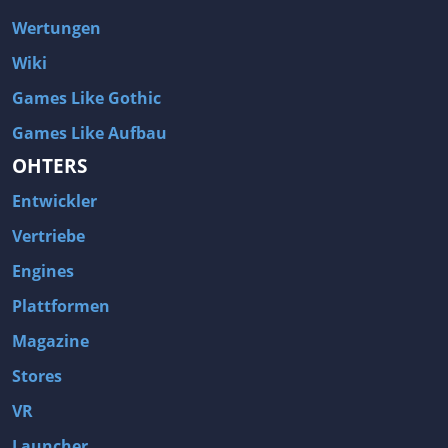
Wertungen
Wiki
Games Like Gothic
Games Like Aufbau
OHTERS
Entwickler
Vertriebe
Engines
Plattformen
Magazine
Stores
VR
Launcher