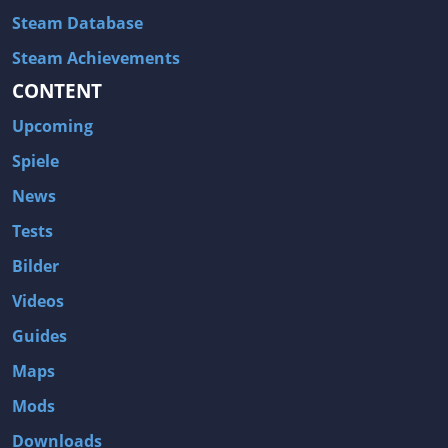
Steam Database
Steam Achievements
CONTENT
Upcoming
Spiele
News
Tests
Bilder
Videos
Guides
Maps
Mods
Downloads