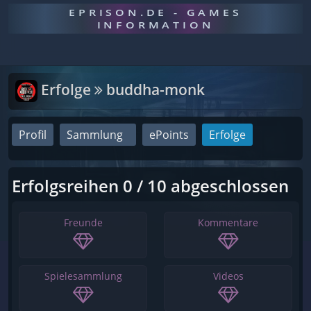
EPRISON.DE - GAMES
INFORMATION
Erfolge
buddha-monk
Profil
Sammlung
ePoints
Erfolge
Erfolgsreihen 0 / 10 abgeschlossen
Freunde
Kommentare
Spielesammlung
Videos