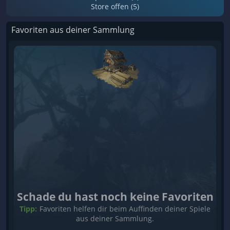
Store offen (5)
Favoriten aus deiner Sammlung
Schade du hast noch keine Favoriten
Tipp:
Favoriten helfen dir beim Auffinden deiner Spiele
aus deiner Sammlung.