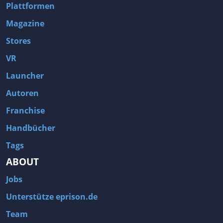
Plattformen
Magazine
Stores
VR
Launcher
Autoren
Franchise
Handbücher
Tags
ABOUT
Jobs
Unterstütze eprison.de
Team