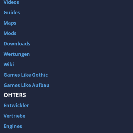
Videos
Guides
Maps
Mods
Downloads
Wertungen
Wiki
Games Like Gothic
Games Like Aufbau
OHTERS
Entwickler
Vertriebe
Engines