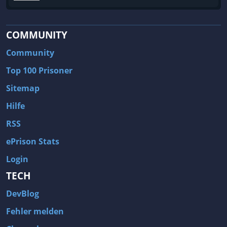
COMMUNITY
Community
Top 100 Prisoner
Sitemap
Hilfe
RSS
ePrison Stats
Login
TECH
DevBlog
Fehler melden