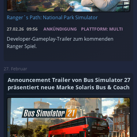
Ranger´s Path: National Park Simulator
27.02.26
09:56
ANKÜNDIGUNG
PLATTFORM: MULTI
Developer-Gameplay-Trailer zum kommenden
Ranger Spiel.
27. Februar
Announcement Trailer von Bus Simulator 27
präsentiert neue Marke Solaris Bus & Coach