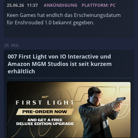
25.06.26
11:37
ANKÜNDIGUNG
PLATTFORM: PC
Keen Games hat endlich das Erscheinungsdatum
für Enshrouded 1.0 bekannt gegeben.
28. Mai
007 First Light von IO Interactive und
Amazon MGM Studios ist seit kurzem
erhältlich