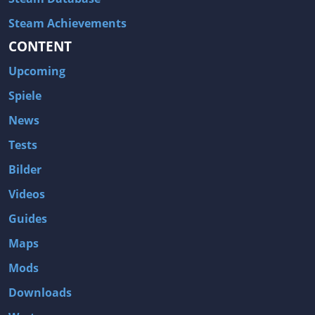
Steam Achievements
CONTENT
Upcoming
Spiele
News
Tests
Bilder
Videos
Guides
Maps
Mods
Downloads