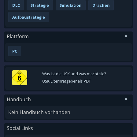
DLC
Strategie
Simulation
Drachen
Aufbaustrategie
Plattform
PC
Was ist die USK und was macht sie?
USK Elternratgeber als PDF
Handbuch
Kein Handbuch vorhanden
Social Links