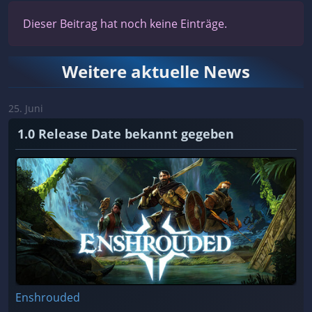
Dieser Beitrag hat noch keine Einträge.
Weitere aktuelle News
25. Juni
1.0 Release Date bekannt gegeben
Enshrouded