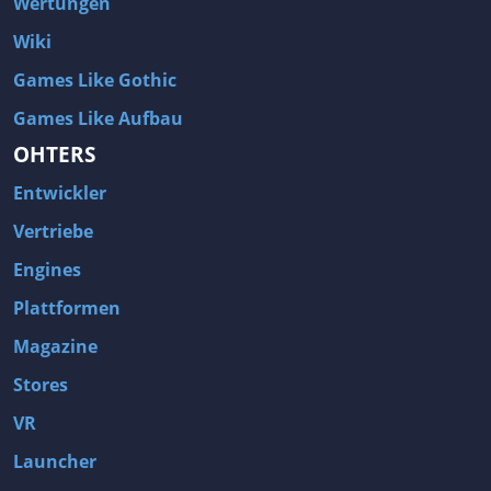
Wertungen
Wiki
Games Like Gothic
Games Like Aufbau
OHTERS
Entwickler
Vertriebe
Engines
Plattformen
Magazine
Stores
VR
Launcher