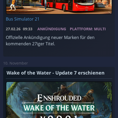
Bus Simulator 21
27.02.26
09:33
ANKÜNDIGUNG
PLATTFORM: MULTI
Offizielle Ankündigung neuer Marken für den
kommenden 27iger Titel.
10. November
Wake of the Water - Update 7 erschienen