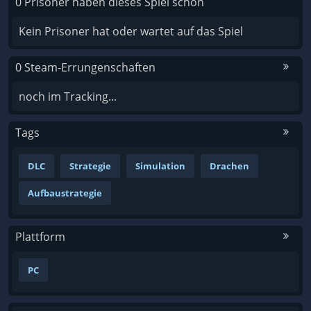
0 Prisoner haben dieses Spiel schon
Kein Prisoner hat oder wartet auf das Spiel
0 Steam-Errungenschaften
noch im Tracking...
Tags
DLC
Strategie
Simulation
Drachen
Aufbaustrategie
Plattform
PC