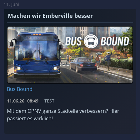
11. Juni
Machen wir Emberville besser
Bus Bound
11.06.26
08:49
TEST
Mit dem ÖPNV ganze Stadteile verbessern? Hier
passiert es wirklich!