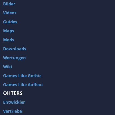
Bilder
Videos
Guides
Maps
Mods
Downloads
Wertungen
Wiki
Games Like Gothic
Games Like Aufbau
OHTERS
Entwickler
Vertriebe