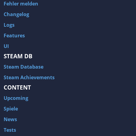
Fehler melden
Changelog
Logs
Features
UI
STEAM DB
Steam Database
Steam Achievements
CONTENT
Upcoming
Spiele
News
Tests