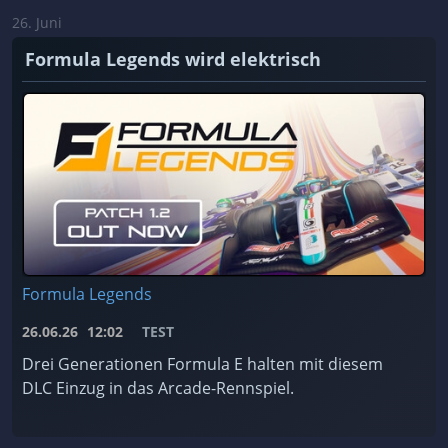
26. Juni
Formula Legends wird elektrisch
Formula Legends
26.06.26
12:02
TEST
Drei Generationen Formula E halten mit diesem
DLC Einzug in das Arcade-Rennspiel.