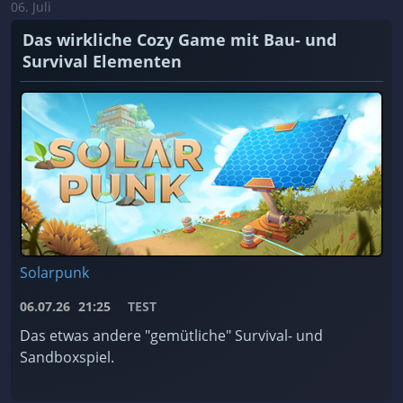
06. Juli
Das wirkliche Cozy Game mit Bau- und
Survival Elementen
Solarpunk
06.07.26
21:25
TEST
Das etwas andere "gemütliche" Survival- und
Sandboxspiel.