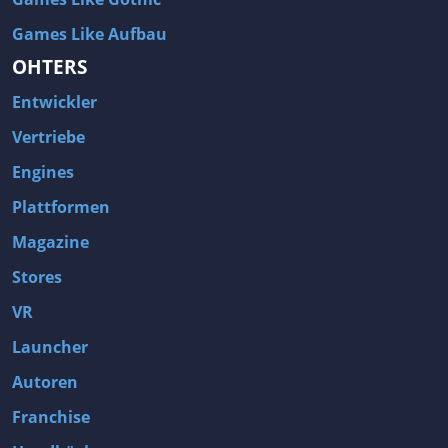
Games Like Aufbau
OHTERS
Entwickler
Vertriebe
Engines
Plattformen
Magazine
Stores
VR
Launcher
Autoren
Franchise