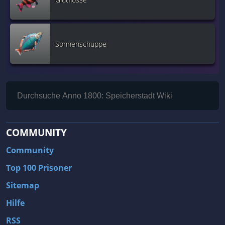
Sonnenschuppe
COMMUNITY
Community
Top 100 Prisoner
Sitemap
Hilfe
RSS