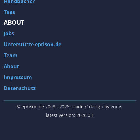
Handbücher
Tags
ABOUT
Jobs
Unterstütze eprison.de
Team
About
Impressum
Datenschutz
© eprison.de 2008 - 2026
- code // design by
enuis
latest version: 2026.0.1