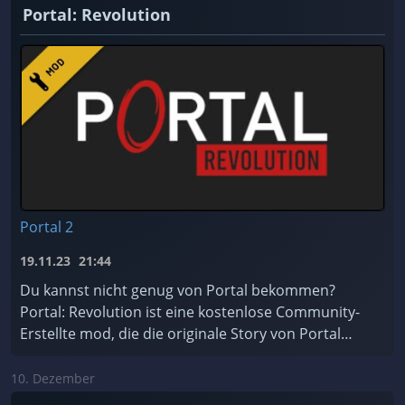
Portal: Revolution
Portal 2
19.11.23
21:44
Du kannst nicht genug von Portal bekommen?
Portal: Revolution ist eine kostenlose Community-
Erstellte mod, die die originale Story von Portal
erweitert!
10. Dezember