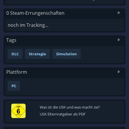
0 Steam-Errungenschaften
noch im Tracking...
Tags
DLC
Strategie
Simulation
Plattform
PC
Was ist die USK und was macht sie?
USK Elternratgeber als PDF