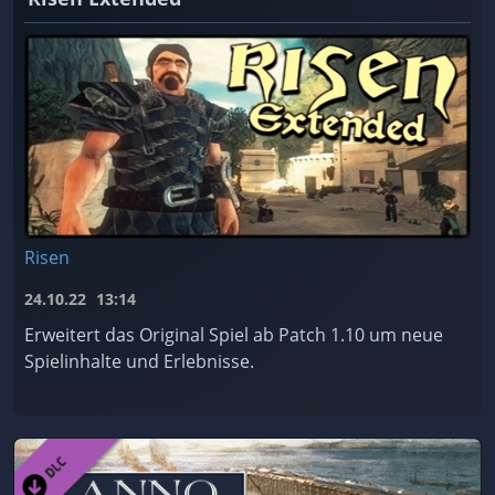
Risen
24.10.22
13:14
Erweitert das Original Spiel ab Patch 1.10 um neue
Spielinhalte und Erlebnisse.