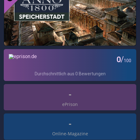
-
ePrison
-
Online-Magazine