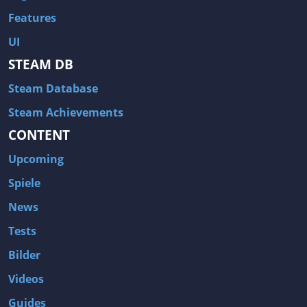
Features
UI
STEAM DB
Steam Database
Steam Achievements
CONTENT
Upcoming
Spiele
News
Tests
Bilder
Videos
Guides