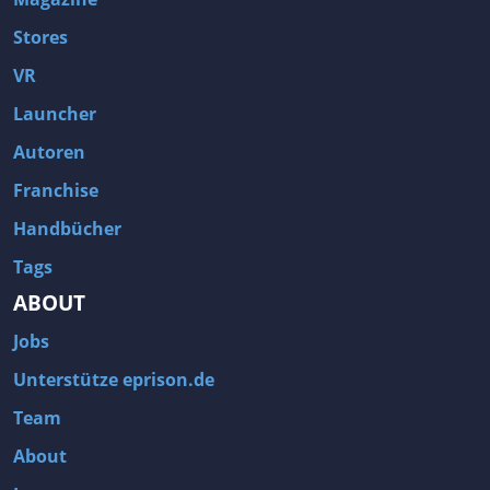
Stores
VR
Launcher
Autoren
Franchise
Handbücher
Tags
ABOUT
Jobs
Unterstütze eprison.de
Team
About