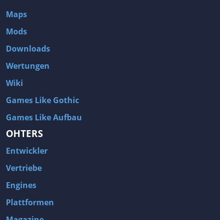
Maps
Mods
Downloads
Wertungen
Wiki
Games Like Gothic
Games Like Aufbau
OHTERS
Entwickler
Vertriebe
Engines
Plattformen
Magazine