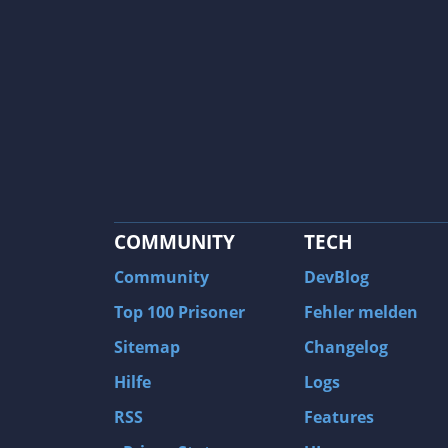
COMMUNITY
TECH
Community
DevBlog
Top 100 Prisoner
Fehler melden
Sitemap
Changelog
Hilfe
Logs
RSS
Features